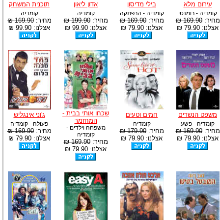
עירום מלא
בילי מדיסון
אדון ליאון
תוכנית המשחק
קומדיה - רומנטי
קומדיה - הרפתקה
קומדיה
קומדיה
מחיר:
169.90 ₪
מחיר:
169.90 ₪
מחיר:
199.90 ₪
מחיר:
169.90 ₪
אצלנו: 79.90 ₪
אצלנו: 79.90 ₪
אצלנו: 99.90 ₪
אצלנו: 99.90 ₪
שכחו אותי בבית -
משפט הנשרים
חמים וטעים
ג'וני אינגליש
המחזמר
קומדיה - פשע
קומדיה
פעולה - קומדיה
משפחה וילדים -
מחיר:
169.90 ₪
מחיר:
179.90 ₪
מחיר:
169.90 ₪
קומדיה
אצלנו: 79.90 ₪
אצלנו: 79.90 ₪
אצלנו: 79.90 ₪
מחיר:
169.90 ₪
אצלנו: 79.90 ₪