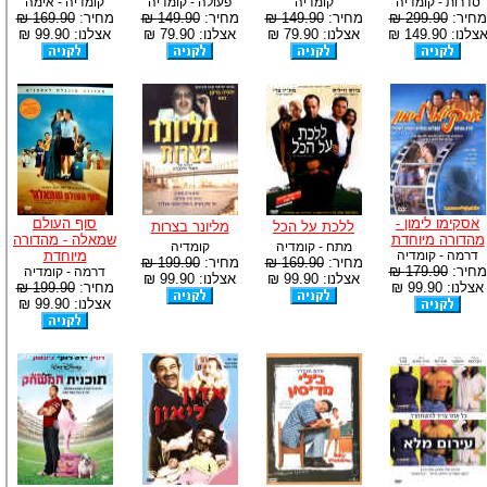
סדרות - קומדיה
קומדיה
פעולה - קומדיה
קומדיה - אימה
מחיר:
299.90 ₪
מחיר:
149.90 ₪
מחיר:
149.90 ₪
מחיר:
169.90 ₪
צלנו: 149.90 ₪
אצלנו: 79.90 ₪
אצלנו: 79.90 ₪
אצלנו: 99.90 ₪
אסקימו לימון -
סוף העולם
ללכת על הכל
מליונר בצרות
מהדורה מיוחדת
שמאלה - מהדורה
מתח - קומדיה
קומדיה
דרמה - קומדיה
מיוחדת
מחיר:
169.90 ₪
מחיר:
199.90 ₪
מחיר:
179.90 ₪
דרמה - קומדיה
אצלנו: 99.90 ₪
אצלנו: 99.90 ₪
אצלנו: 99.90 ₪
מחיר:
199.90 ₪
אצלנו: 99.90 ₪