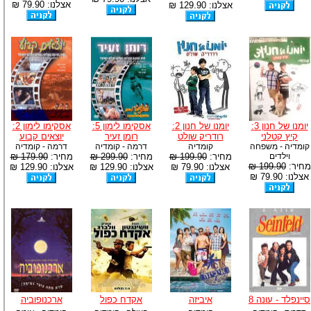
אצלנו: 79.90 ₪
אצלנו: 129.90 ₪
יומנו של חנון 3:
יומנו של חנון 2:
אסקימו לימון 5:
אסקימו לימון 2:
קיץ קטלני
רודריק שולט
רומן זעיר
יוצאים קבוע
קומדיה - משפחה
קומדיה
דרמה - קומדיה
דרמה - קומדיה
וילדים
מחיר:
199.90 ₪
מחיר:
299.90 ₪
מחיר:
179.90 ₪
מחיר:
199.90 ₪
אצלנו: 79.90 ₪
אצלנו: 129.90 ₪
אצלנו: 129.90 ₪
אצלנו: 79.90 ₪
סיינפלד - עונה 8
איביזה
אקדח כפול
ארכנופוביה