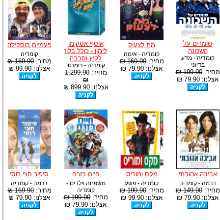
שומרים על
אוסף אסקימו
מת לצעוק
פעמיים בוסקילה
השכונה
לימון - כולל בלוז
קומדיה - אימה
קומדיה
קומדיה - מדע
לקיץ וסבבה
מחיר:
169.90 ₪
מחיר:
169.90 ₪
בדיוני
קומדיה - רומנטי
אצלנו: 79.90 ₪
אצלנו: 99.90 ₪
מחיר:
199.90 ₪
מחיר:
1,299.90
אצלנו: 79.90 ₪
₪
אצלנו: 899.90 ₪
אביבה אהובתי
מקס ומוריס
חיים בזרם
סיפור חצי רוסי
דרמה - קומדיה
קומדיה - פשע
משפחה וילדים -
דרמה - קומדיה
מחיר:
149.90 ₪
מחיר:
199.90 ₪
קומדיה
מחיר:
169.90 ₪
מחיר:
199.90 ₪
אצלנו: 79.90 ₪
אצלנו: 99.90 ₪
אצלנו: 79.90 ₪
אצלנו: 79.90 ₪