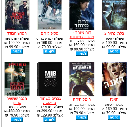
דוח מיוחד -
בלתי נראה 2
פסיפיק רים
הפרש הבודד
מהדורה מיוחדת
פעולה - אימה
פעולה - מדע בדיוני
פעולה - הרפתקה
פעולה - מדע בדיוני
מחיר:
199.90 ₪
מחיר:
169.90 ₪
מחיר:
199.90 ₪
מחיר:
169.90 ₪
אצלנו: 99.90 ₪
אצלנו: 79.90 ₪
אצלנו: 99.90 ₪
אצלנו: 99.90 ₪
גברים בשחור -
הגבר שנשאר
האנה
הענק הירוק
טרילוגיה
אחרון
פעולה - פשע
פעולה - מדע בדיוני
פעולה - מדע בדיוני
פעולה - מתח
מחיר:
169.90 ₪
מחיר:
199.90 ₪
מחיר:
299.90 ₪
מחיר:
169.90 ₪
אצלנו: 79.90 ₪
אצלנו: 79.90 ₪
אצלנו: 129.90 ₪
אצלנו: 79.90 ₪