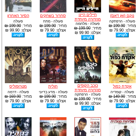
חיילים היינו
נוקם (ואן דאם)
סחרור בשחקים
הסיור האחרון
מהדורה מיוחדת
פעולה - הרפתקה
פעולה - מתח
פעולה
פעולה - מלחמה
מחיר:
199.90 ₪
מחיר:
199.90 ₪
מחיר:
199.90 ₪
מחיר:
199.90 ₪
אצלנו: 79.90 ₪
אצלנו: 79.90 ₪
אצלנו: 99.90 ₪
אצלנו: 99.90 ₪
כוכב הקופים
אקדח כפול
חולית
מטרופוליס
מהדורה מיוחדת
פעולה - קומדיה
פעולה - מדע בדיוני
פעולה - דרמה
פעולה - הרפתקה
מחיר:
149.90 ₪
מחיר:
199.90 ₪
מחיר:
169.90 ₪
מחיר:
199.90 ₪
אצלנו: 79.90 ₪
אצלנו: 79.90 ₪
אצלנו: 79.90 ₪
אצלנו: 99.90 ₪