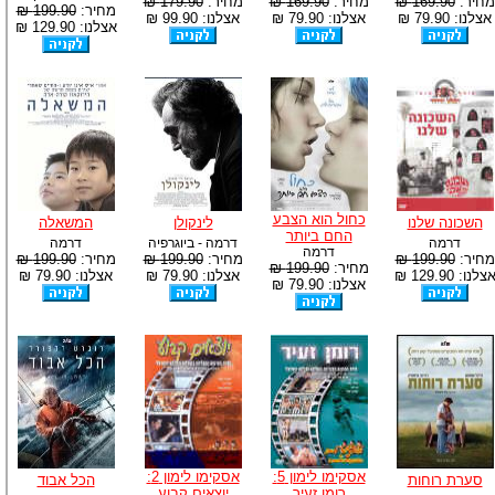
מחיר:
169.90 ₪
מחיר:
169.90 ₪
מחיר:
179.90 ₪
מחיר:
199.90 ₪
אצלנו: 79.90 ₪
אצלנו: 79.90 ₪
אצלנו: 99.90 ₪
אצלנו: 129.90 ₪
כחול הוא הצבע
השכונה שלנו
לינקולן
המשאלה
החם ביותר
דרמה
דרמה - ביוגרפיה
דרמה
דרמה
מחיר:
199.90 ₪
מחיר:
199.90 ₪
מחיר:
199.90 ₪
מחיר:
199.90 ₪
צלנו: 129.90 ₪
אצלנו: 79.90 ₪
אצלנו: 79.90 ₪
אצלנו: 79.90 ₪
אסקימו לימון 5:
אסקימו לימון 2:
סערת רוחות
הכל אבוד
רומן זעיר
יוצאים קבוע