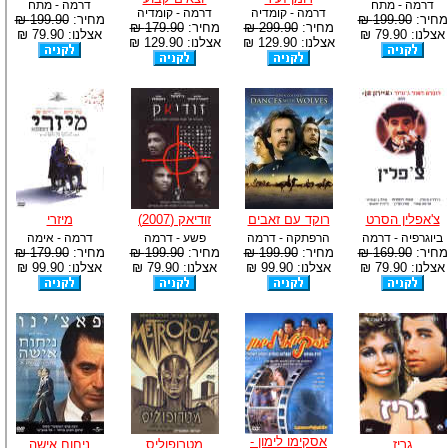
דרמה - מתח
דרמה - מתח
דרמה - קומדיה
דרמה - קומדיה
מחיר:
199.90 ₪
מחיר:
199.90 ₪
מחיר:
299.90 ₪
מחיר:
179.90 ₪
אצלנו: 79.90 ₪
אצלנו: 79.90 ₪
אצלנו: 129.90 ₪
אצלנו: 129.90 ₪
צ'אפלין הסרט
רוקד עם זאבים
זודיאק (2007)
מיזרי
ביוגרפיה - דרמה
הרפתקה - דרמה
פשע - דרמה
דרמה - אימה
מחיר:
169.90 ₪
מחיר:
199.90 ₪
מחיר:
199.90 ₪
מחיר:
179.90 ₪
אצלנו: 79.90 ₪
אצלנו: 99.90 ₪
אצלנו: 79.90 ₪
אצלנו: 99.90 ₪
אסקימו לימון -
גריז
מטרופוליס
ניחוח אישה