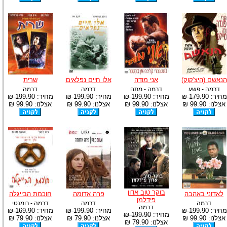
הנאשם (היצ'קוק)
אני מודה
אלו חיים נפלאים
שרית
דרמה - פשע
דרמה - מתח
דרמה
דרמה
מחיר:
179.90 ₪
מחיר:
199.90 ₪
מחיר:
199.90 ₪
מחיר:
199.90 ₪
אצלנו: 99.90 ₪
אצלנו: 99.90 ₪
אצלנו: 99.90 ₪
אצלנו: 99.90 ₪
בוקר טוב אדון
לאדוני באהבה
פרה אדומה
חוכמת הבייגלה
פידלמן
דרמה
דרמה
דרמה - רומנטי
דרמה
מחיר:
199.90 ₪
מחיר:
199.90 ₪
מחיר:
169.90 ₪
מחיר:
199.90 ₪
אצלנו: 99.90 ₪
אצלנו: 79.90 ₪
אצלנו: 79.90 ₪
אצלנו: 79.90 ₪