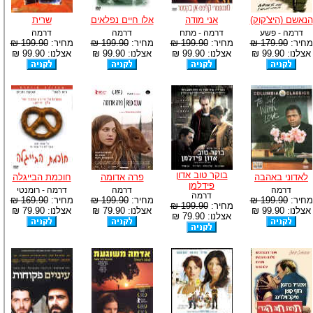
הנאשם (היצ'קוק)
אני מודה
אלו חיים נפלאים
שרית
דרמה - פשע
דרמה - מתח
דרמה
דרמה
מחיר:
179.90 ₪
מחיר:
199.90 ₪
מחיר:
199.90 ₪
מחיר:
199.90 ₪
אצלנו: 99.90 ₪
אצלנו: 99.90 ₪
אצלנו: 99.90 ₪
אצלנו: 99.90 ₪
בוקר טוב אדון
לאדוני באהבה
פרה אדומה
חוכמת הבייגלה
פידלמן
דרמה
דרמה
דרמה - רומנטי
דרמה
מחיר:
199.90 ₪
מחיר:
199.90 ₪
מחיר:
169.90 ₪
מחיר:
199.90 ₪
אצלנו: 99.90 ₪
אצלנו: 79.90 ₪
אצלנו: 79.90 ₪
אצלנו: 79.90 ₪