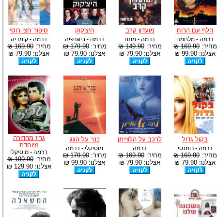
חלף עם הרוח
מועדון קרב
היצ'קוק
סיפור חצי רוסי
דרמה - מלחמה
דרמה - מתח
דרמה - ביוגרפיה
דרמה - קומדיה
מחיר:
169.90 ₪
מחיר:
149.90 ₪
מחיר:
179.90 ₪
מחיר:
169.90 ₪
אצלנו: 99.90 ₪
אצלנו: 79.90 ₪
אצלנו: 79.90 ₪
אצלנו: 79.90 ₪
גריז מהדורה
בקול גדול
לרכב על הלווייתן
כנר על הגג
מיוחדת
דרמה - רומנטי
דרמה
מוסיקלי - דרמה
דרמה - מוסיקלי
מחיר:
169.90 ₪
מחיר:
169.90 ₪
מחיר:
179.90 ₪
מחיר:
199.90 ₪
אצלנו: 79.90 ₪
אצלנו: 79.90 ₪
אצלנו: 99.90 ₪
אצלנו: 129.90 ₪