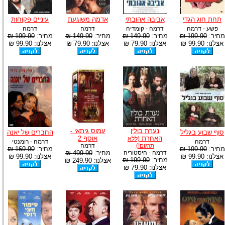
תחת חוג הגדי
אביבה אהובתי
אדמה משוגעת
עיניים פקוחות
פשע - דרמה
דרמה - קומדיה
דרמה
דרמה
מחיר:
199.90 ₪
מחיר:
149.90 ₪
מחיר:
149.90 ₪
מחיר:
199.90 ₪
אצלנו: 99.90 ₪
אצלנו: 79.90 ₪
אצלנו: 79.90 ₪
אצלנו: 99.90 ₪
נערת בולין
עמוס גיתאי -
סוף שבוע בגליל
החברים של יאנה
האחרת
אוסף 2
(ללא
דרמה
דרמה - רומנטי
תרגום!)
דרמה
מחיר:
199.90 ₪
מחיר:
169.90 ₪
דרמה - היסטוריה
מחיר:
499.90 ₪
אצלנו: 99.90 ₪
אצלנו: 99.90 ₪
מחיר:
199.90 ₪
אצלנו: 249.90 ₪
אצלנו: 79.90 ₪