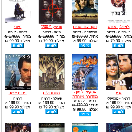
צ'אפלין הסרט
רוקד עם זאבים
זודיאק (2007)
מיזרי
ביוגרפיה - דרמה
הרפתקה - דרמה
פשע - דרמה
דרמה - אימה
מחיר:
169.90 ₪
מחיר:
199.90 ₪
מחיר:
199.90 ₪
מחיר:
179.90 ₪
אצלנו: 79.90 ₪
אצלנו: 99.90 ₪
אצלנו: 79.90 ₪
אצלנו: 99.90 ₪
אסקימו לימון -
גריז
מטרופוליס
ניחוח אישה
מהדורה מיוחדת
דרמה - מוסיקלי
פעולה - דרמה
דרמה
דרמה - קומדיה
מחיר:
169.90 ₪
מחיר:
169.90 ₪
מחיר:
199.90 ₪
מחיר:
179.90 ₪
אצלנו: 99.90 ₪
אצלנו: 79.90 ₪
אצלנו: 99.90 ₪
אצלנו: 99.90 ₪