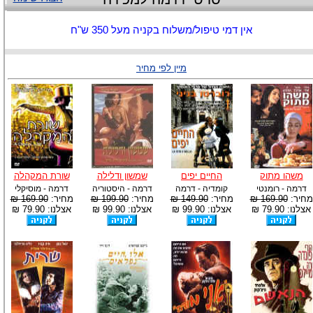
אין דמי טיפול/משלוח בקניה מעל 350 ש"ח
מיין לפי מחיר
משהו מתוק
החיים יפים
שמשון ודלילה
שורת המקהלה
דרמה - רומנטי
קומדיה - דרמה
דרמה - היסטוריה
דרמה - מוסיקלי
מחיר:
169.90 ₪
מחיר:
149.90 ₪
מחיר:
199.90 ₪
מחיר:
169.90 ₪
אצלנו: 79.90 ₪
אצלנו: 99.90 ₪
אצלנו: 99.90 ₪
אצלנו: 79.90 ₪