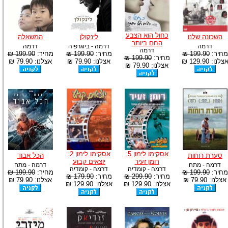
כחול הוא הצבע
השכונה שלנו
לינקולן
המשאלה
החם ביותר
דרמה
דרמה - ביוגרפיה
דרמה
דרמה
מחיר:
199.90 ₪
מחיר:
199.90 ₪
מחיר:
199.90 ₪
מחיר:
199.90 ₪
צלנו: 129.90 ₪
אצלנו: 79.90 ₪
אצלנו: 79.90 ₪
אצלנו: 79.90 ₪
אסקימו לימון 5:
אסקימו לימון 2:
סערת רוחות
הכל אבוד
רומן זעיר
יוצאים קבוע
דרמה - מתח
דרמה - מתח
דרמה - קומדיה
דרמה - קומדיה
מחיר:
199.90 ₪
מחיר:
199.90 ₪
מחיר:
299.90 ₪
מחיר:
179.90 ₪
אצלנו: 79.90 ₪
אצלנו: 79.90 ₪
אצלנו: 129.90 ₪
אצלנו: 129.90 ₪