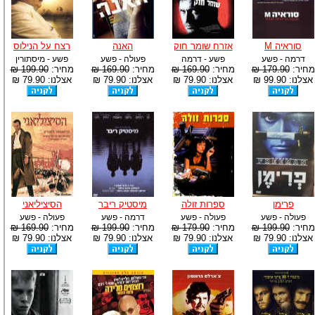
סוראיה M
אזרח שומר חוק
האנה
רצח על הנילוס
דרמה - פשע
פשע - דרמה
פעולה - פשע
פשע - מיסתורין
מחיר:
179.90 ₪
מחיר:
169.90 ₪
מחיר:
169.90 ₪
מחיר:
199.90 ₪
אצלנו: 99.90 ₪
אצלנו: 79.90 ₪
אצלנו: 79.90 ₪
אצלנו: 79.90 ₪
פרימן
ספרות זולה
מיסטיק ריבר
הסיציליאני
פעולה - פשע
פעולה - פשע
דרמה - פשע
פעולה - פשע
מחיר:
199.90 ₪
מחיר:
179.90 ₪
מחיר:
199.90 ₪
מחיר:
169.90 ₪
אצלנו: 79.90 ₪
אצלנו: 79.90 ₪
אצלנו: 79.90 ₪
אצלנו: 79.90 ₪