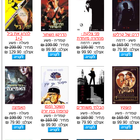
פני צלקת -
להרוג את ביל
דרכו של קרליטו
הדרקון השחור
מהדורה מיוחדת
1+2
פשע - דרמה
קומדיה - פשע
פשע - דרמה
פעולה - פשע
מחיר:
169.90 ₪
מחיר:
199.90 ₪
מחיר:
199.90 ₪
מחיר:
299.90 ₪
אצלנו: 79.90 ₪
אצלנו: 99.90 ₪
אצלנו: 99.90 ₪
אצלנו: 129.90 ₪
השוטר (מסן
העוקץ
הבלתי משוחדים
האמיצה
טרופה) בניו יורק
קומדיה - פשע
פעולה - פשע
פעולה - פשע
קומדיה - פשע
מחיר:
169.90 ₪
מחיר:
169.90 ₪
מחיר:
199.90 ₪
מחיר:
169.90 ₪
אצלנו: 99.90 ₪
אצלנו: 79.90 ₪
אצלנו: 79.90 ₪
אצלנו: 99.90 ₪