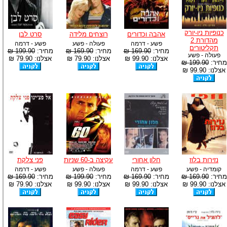
כנופיות ניו-יורק
אהבה וכדורים
רוצחים מלידה
סרט לבן
מהדורת 2
פשע - דרמה
פעולה - פשע
פשע - דרמה
תקליטורים
מחיר:
169.90 ₪
מחיר:
169.90 ₪
מחיר:
199.90 ₪
פעולה - פשע
אצלנו: 99.90 ₪
אצלנו: 79.90 ₪
אצלנו: 79.90 ₪
מחיר:
199.90 ₪
אצלנו: 99.90 ₪
נזירות בלוז
חלון אחורי
עקיצה ב-60 שניות
פני צלקת
קומדיה - פשע
פשע - דרמה
פעולה - פשע
פשע - דרמה
מחיר:
169.90 ₪
מחיר:
169.90 ₪
מחיר:
199.90 ₪
מחיר:
169.90 ₪
אצלנו: 99.90 ₪
אצלנו: 99.90 ₪
אצלנו: 99.90 ₪
אצלנו: 79.90 ₪