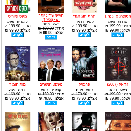
האיש שידע יותר
הסופרנוס עונה 1
תחת חוג הגדי
מקס ומוריס
מדי (1934)
סדרות - פשע
פשע - דרמה
קומדיה - פשע
פשע - מתח
מחיר:
199.90 ₪
מחיר:
199.90 ₪
מחיר:
199.90 ₪
מחיר:
199.90 ₪
אצלנו: 99.90 ₪
אצלנו: 99.90 ₪
אצלנו: 99.90 ₪
אצלנו: 99.90 ₪
זודיאק (2007)
פרנטיק
משפט הנשרים
מות הזמיר
פשע - דרמה
פשע - מתח
קומדיה - פשע
דרמה - פשע
מחיר:
199.90 ₪
מחיר:
179.90 ₪
מחיר:
169.90 ₪
מחיר:
169.90 ₪
אצלנו: 79.90 ₪
אצלנו: 79.90 ₪
אצלנו: 79.90 ₪
אצלנו: 99.90 ₪