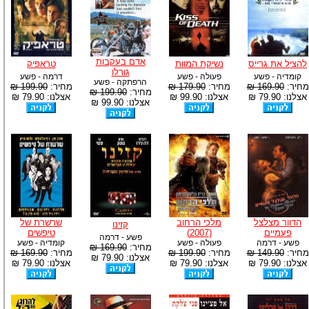
אדם בעקבות
להציל את גרייס
נשיקת המוות
טראפיק
גורלו
קומדיה - פשע
פעולה - פשע
דרמה - פשע
הרפתקה - פשע
מחיר:
169.90 ₪
מחיר:
179.90 ₪
מחיר:
199.90 ₪
מחיר:
199.90 ₪
אצלנו: 79.90 ₪
אצלנו: 99.90 ₪
אצלנו: 79.90 ₪
אצלנו: 99.90 ₪
הדוור מצלצל
מלכי הרחוב
שרשרת של
קזינו
פעמיים
(2007)
טיפשים
פשע - דרמה
פשע - דרמה
פעולה - פשע
קומדיה - פשע
מחיר:
169.90 ₪
מחיר:
149.90 ₪
מחיר:
199.90 ₪
מחיר:
169.90 ₪
אצלנו: 79.90 ₪
אצלנו: 79.90 ₪
אצלנו: 79.90 ₪
אצלנו: 79.90 ₪