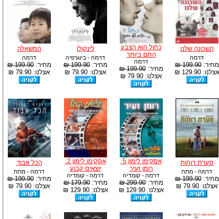
כחול הוא הצבע
השכונה שלנו
לינקולן
המשאלה
החם ביותר
דרמה
דרמה - ביוגרפיה
דרמה
דרמה
מחיר:
199.90 ₪
מחיר:
199.90 ₪
מחיר:
199.90 ₪
מחיר:
199.90 ₪
צלנו: 129.90 ₪
אצלנו: 79.90 ₪
אצלנו: 79.90 ₪
אצלנו: 79.90 ₪
אסקימו לימון 5:
אסקימו לימון 2:
סערת רוחות
הכל אבוד
רומן זעיר
יוצאים קבוע
דרמה - מתח
דרמה - מתח
דרמה - קומדיה
דרמה - קומדיה
מחיר:
199.90 ₪
מחיר:
199.90 ₪
מחיר:
299.90 ₪
מחיר:
179.90 ₪
אצלנו: 79.90 ₪
אצלנו: 79.90 ₪
אצלנו: 129.90 ₪
אצלנו: 129.90 ₪