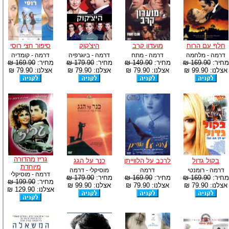
חלף עם הרוח
מועדון קרב
היצ'קוק
סיפור חצי רוסי
דרמה - מלחמה
דרמה - מתח
דרמה - ביוגרפיה
דרמה - קומדיה
מחיר:
169.90 ₪
מחיר:
149.90 ₪
מחיר:
179.90 ₪
מחיר:
169.90 ₪
אצלנו: 99.90 ₪
אצלנו: 79.90 ₪
אצלנו: 79.90 ₪
אצלנו: 79.90 ₪
גריז מהדורה
בקול גדול
לרכב על הלווייתן
כנר על הגג
מיוחדת
דרמה - רומנטי
דרמה
מוסיקלי - דרמה
דרמה - מוסיקלי
מחיר:
169.90 ₪
מחיר:
169.90 ₪
מחיר:
179.90 ₪
מחיר:
199.90 ₪
אצלנו: 79.90 ₪
אצלנו: 79.90 ₪
אצלנו: 99.90 ₪
אצלנו: 129.90 ₪