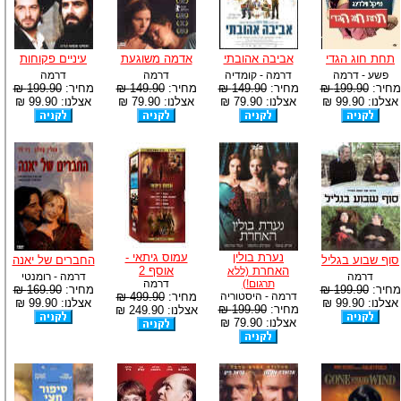
תחת חוג הגדי
אביבה אהובתי
אדמה משוגעת
עיניים פקוחות
פשע - דרמה
דרמה - קומדיה
דרמה
דרמה
מחיר:
199.90 ₪
מחיר:
149.90 ₪
מחיר:
149.90 ₪
מחיר:
199.90 ₪
אצלנו: 99.90 ₪
אצלנו: 79.90 ₪
אצלנו: 79.90 ₪
אצלנו: 99.90 ₪
נערת בולין
עמוס גיתאי -
סוף שבוע בגליל
החברים של יאנה
האחרת
אוסף 2
(ללא
דרמה
דרמה - רומנטי
תרגום!)
דרמה
מחיר:
199.90 ₪
מחיר:
169.90 ₪
דרמה - היסטוריה
מחיר:
499.90 ₪
אצלנו: 99.90 ₪
אצלנו: 99.90 ₪
מחיר:
199.90 ₪
אצלנו: 249.90 ₪
אצלנו: 79.90 ₪