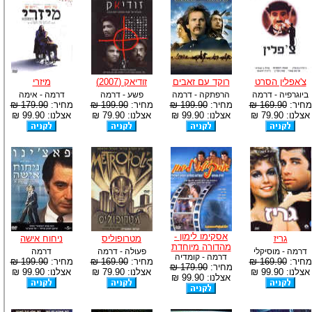
צ'אפלין הסרט
רוקד עם זאבים
זודיאק (2007)
מיזרי
ביוגרפיה - דרמה
הרפתקה - דרמה
פשע - דרמה
דרמה - אימה
מחיר:
169.90 ₪
מחיר:
199.90 ₪
מחיר:
199.90 ₪
מחיר:
179.90 ₪
אצלנו: 79.90 ₪
אצלנו: 99.90 ₪
אצלנו: 79.90 ₪
אצלנו: 99.90 ₪
אסקימו לימון -
גריז
מטרופוליס
ניחוח אישה
מהדורה מיוחדת
דרמה - מוסיקלי
פעולה - דרמה
דרמה
דרמה - קומדיה
מחיר:
169.90 ₪
מחיר:
169.90 ₪
מחיר:
199.90 ₪
מחיר:
179.90 ₪
אצלנו: 99.90 ₪
אצלנו: 79.90 ₪
אצלנו: 99.90 ₪
אצלנו: 99.90 ₪