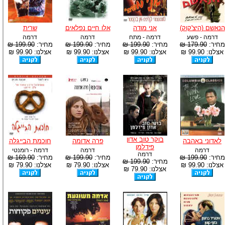
הנאשם (היצ'קוק)
אני מודה
אלו חיים נפלאים
שרית
דרמה - פשע
דרמה - מתח
דרמה
דרמה
מחיר:
179.90 ₪
מחיר:
199.90 ₪
מחיר:
199.90 ₪
מחיר:
199.90 ₪
אצלנו: 99.90 ₪
אצלנו: 99.90 ₪
אצלנו: 99.90 ₪
אצלנו: 99.90 ₪
בוקר טוב אדון
לאדוני באהבה
פרה אדומה
חוכמת הבייגלה
פידלמן
דרמה
דרמה
דרמה - רומנטי
דרמה
מחיר:
199.90 ₪
מחיר:
199.90 ₪
מחיר:
169.90 ₪
מחיר:
199.90 ₪
אצלנו: 99.90 ₪
אצלנו: 79.90 ₪
אצלנו: 79.90 ₪
אצלנו: 79.90 ₪