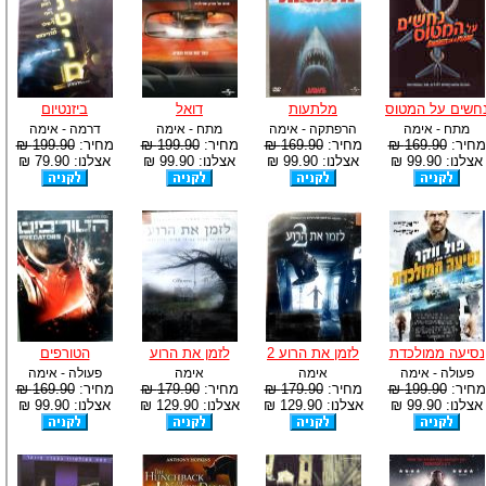
חשים על המטוס
מלתעות
דואל
ביזנטיום
מתח - אימה
הרפתקה - אימה
מתח - אימה
דרמה - אימה
מחיר:
169.90 ₪
מחיר:
169.90 ₪
מחיר:
199.90 ₪
מחיר:
199.90 ₪
אצלנו: 99.90 ₪
אצלנו: 99.90 ₪
אצלנו: 99.90 ₪
אצלנו: 79.90 ₪
נסיעה ממולכדת
לזמן את הרוע 2
לזמן את הרוע
הטורפים
פעולה - אימה
אימה
אימה
פעולה - אימה
מחיר:
199.90 ₪
מחיר:
179.90 ₪
מחיר:
179.90 ₪
מחיר:
169.90 ₪
אצלנו: 99.90 ₪
אצלנו: 129.90 ₪
אצלנו: 129.90 ₪
אצלנו: 99.90 ₪