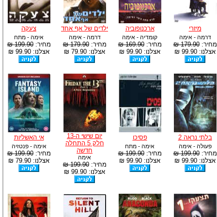
מיזרי
ארכנופוביה
ילדים של אף אחד
צעקה
דרמה - אימה
קומדיה - אימה
דרמה - אימה
אימה - מתח
מחיר:
179.90 ₪
מחיר:
169.90 ₪
מחיר:
179.90 ₪
מחיר:
199.90 ₪
אצלנו: 99.90 ₪
אצלנו: 99.90 ₪
אצלנו: 79.90 ₪
אצלנו: 99.90 ₪
יום שישי ה-13
בלתי נראה 2
פסיכו
אי האשליות
חלק 5 התחלה
פעולה - אימה
אימה - מתח
אימה - פנטזיה
חדשה
מחיר:
199.90 ₪
מחיר:
199.90 ₪
מחיר:
199.90 ₪
אימה
אצלנו: 99.90 ₪
אצלנו: 99.90 ₪
אצלנו: 79.90 ₪
מחיר:
199.90 ₪
אצלנו: 99.90 ₪