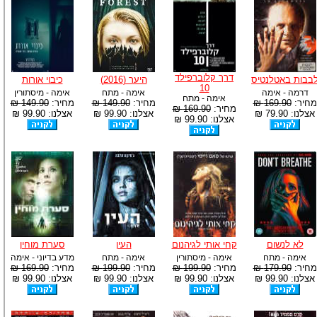
דרך קלוברפילד
בבות באטלנטיס
היער (2016)
כיבוי אורות
10
דרמה - אימה
אימה - מתח
אימה - מיסתורין
אימה - מתח
מחיר:
169.90 ₪
מחיר:
149.90 ₪
מחיר:
149.90 ₪
מחיר:
169.90 ₪
אצלנו: 79.90 ₪
אצלנו: 99.90 ₪
אצלנו: 99.90 ₪
אצלנו: 99.90 ₪
לא לנשום
קחי אותי לגיהנום
העין
סערת מוחין
אימה - מתח
אימה - מיסתורין
אימה - מתח
מדע בדיוני - אימה
מחיר:
179.90 ₪
מחיר:
199.90 ₪
מחיר:
199.90 ₪
מחיר:
169.90 ₪
אצלנו: 99.90 ₪
אצלנו: 99.90 ₪
אצלנו: 99.90 ₪
אצלנו: 99.90 ₪