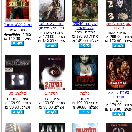
אוסף מת לצעוק
אנקונדה (2025)
בחזרה לסיילנט
הצילו
(ללא תרגום!)
1+2+3
(ללא תרגום!)
היל
(ללא תרגום!)
מתח - אימה
קומדיה - אימה
קומדיה - אימה
אימה - מיסתורין
מחיר:
179.90 ₪
מחיר:
179.90 ₪
מחיר:
299.90 ₪
מחיר:
179.90 ₪
אצלנו: 149.90 ₪
אצלנו: 149.90 ₪
צלנו: 179.90 ₪
אצלנו: 149.90 ₪
צעקה 7
(ללא
כלבת
הטינה 2
פולטרגייסט
תרגום!)
אימה
אימה - מתח
אימה - פנטזיה
אימה
מחיר:
199.90 ₪
מחיר:
169.90 ₪
מחיר:
169.90 ₪
מחיר:
179.90 ₪
אצלנו: 99.90 ₪
אצלנו: 99.90 ₪
אצלנו: 99.90 ₪
צלנו: 149.90 ₪