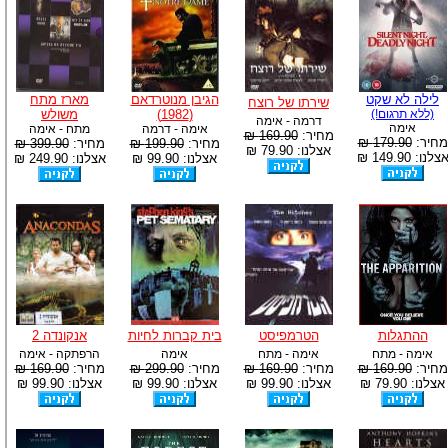
לילה לא שקט
הגיבן מנוטרדאם
מארז מתח
שירתו של רוצח
(ללא תרגום!)
(1982)
משולש
דרמה - אימה
אימה
אימה - דרמה
מתח - אימה
מחיר:
169.90 ₪
מחיר:
179.90 ₪
מחיר:
199.90 ₪
מחיר:
399.90 ₪
אצלנו: 79.90 ₪
צלנו: 149.90 ₪
אצלנו: 99.90 ₪
אצלנו: 249.90 ₪
ההתגלות
הטרמפיסט
בית קברות לחיות
אנקונדה 2
אימה - מתח
אימה - מתח
אימה
הרפתקה - אימה
מחיר:
169.90 ₪
מחיר:
169.90 ₪
מחיר:
299.90 ₪
מחיר:
169.90 ₪
אצלנו: 79.90 ₪
אצלנו: 99.90 ₪
אצלנו: 99.90 ₪
אצלנו: 99.90 ₪