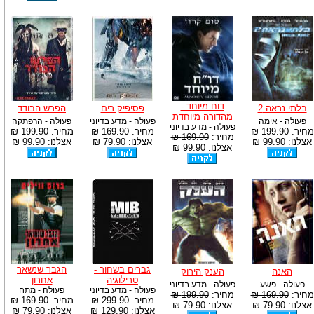
דוח מיוחד -
בלתי נראה 2
פסיפיק רים
הפרש הבודד
מהדורה מיוחדת
פעולה - אימה
פעולה - מדע בדיוני
פעולה - הרפתקה
פעולה - מדע בדיוני
מחיר:
199.90 ₪
מחיר:
169.90 ₪
מחיר:
199.90 ₪
מחיר:
169.90 ₪
אצלנו: 99.90 ₪
אצלנו: 79.90 ₪
אצלנו: 99.90 ₪
אצלנו: 99.90 ₪
גברים בשחור -
הגבר שנשאר
האנה
הענק הירוק
טרילוגיה
אחרון
פעולה - פשע
פעולה - מדע בדיוני
פעולה - מדע בדיוני
פעולה - מתח
מחיר:
169.90 ₪
מחיר:
199.90 ₪
מחיר:
299.90 ₪
מחיר:
169.90 ₪
אצלנו: 79.90 ₪
אצלנו: 79.90 ₪
אצלנו: 129.90 ₪
אצלנו: 79.90 ₪