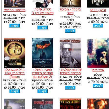
ביוניקל - מסיכת
סטריט פייטר:
קונאן (2011)
האלמנט החמישי
האור
האגדה של צ'ון לי
פעולה - הרפתקה
פעולה - מדע בדיוני
פעולה - משפחה
פעולה
מחיר:
169.90 ₪
מחיר:
169.90 ₪
וילדים
מחיר:
199.90 ₪
אצלנו: 99.90 ₪
אצלנו: 79.90 ₪
מחיר:
199.90 ₪
אצלנו: 99.90 ₪
אצלנו: 99.90 ₪
שליחות קטלנית -
האביר האפל -
חייל אוניברסלי:
אפר הזמן
מהדורה מיוחדת
מהדורה מיוחדת
הדור הבא (The
פעולה
פעולה - מדע בדיוני
(2 תקליטורים)
Return)
מחיר:
169.90 ₪
מחיר:
179.90 ₪
פעולה - הרפתקה
פעולה - מדע בדיוני
אצלנו: 79.90 ₪
אצלנו: 99.90 ₪
מחיר:
199.90 ₪
מחיר:
169.90 ₪
אצלנו: 99.90 ₪
אצלנו: 99.90 ₪