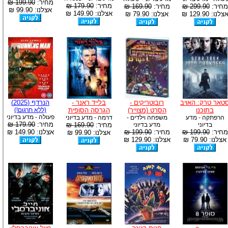
מחיר:
199.90 ₪
מחיר:
179.90 ₪
מחיר:
299.90 ₪
מחיר:
169.90 ₪
אצלנו: 99.90 ₪
אצלנו: 149.90 ₪
צלנו: 129.90 ₪
אצלנו: 79.90 ₪
טאר טרק: האויב
רובוטריקים -
בלייד ראנר -
הנרדף (2025)
בתוכנו
הסרט (מצוייר)
הגרסה הסופית
(ללא תרגום!)
פעולה - מדע בדיוני
הרפתקה - מדע
משפחה וילדים -
דרמה - מדע בדיוני
מחיר:
179.90 ₪
בדיוני
מדע בדיוני
מחיר:
169.90 ₪
מחיר:
199.90 ₪
מחיר:
199.90 ₪
אצלנו: 149.90 ₪
אצלנו: 99.90 ₪
אצלנו: 79.90 ₪
אצלנו: 129.90 ₪