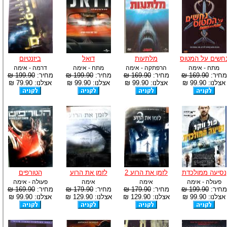
חשים על המטוס
מלתעות
דואל
ביזנטיום
מתח - אימה
הרפתקה - אימה
מתח - אימה
דרמה - אימה
מחיר:
169.90 ₪
מחיר:
169.90 ₪
מחיר:
199.90 ₪
מחיר:
199.90 ₪
אצלנו: 99.90 ₪
אצלנו: 99.90 ₪
אצלנו: 99.90 ₪
אצלנו: 79.90 ₪
נסיעה ממולכדת
לזמן את הרוע 2
לזמן את הרוע
הטורפים
פעולה - אימה
אימה
אימה
פעולה - אימה
מחיר:
199.90 ₪
מחיר:
179.90 ₪
מחיר:
179.90 ₪
מחיר:
169.90 ₪
אצלנו: 99.90 ₪
אצלנו: 129.90 ₪
אצלנו: 129.90 ₪
אצלנו: 99.90 ₪