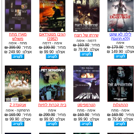
לילה לא שקט
הגיבן מנוטרדאם
מארז מתח
שירתו של רוצח
(ללא תרגום!)
(1982)
משולש
דרמה - אימה
אימה
אימה - דרמה
מתח - אימה
מחיר:
169.90 ₪
מחיר:
179.90 ₪
מחיר:
199.90 ₪
מחיר:
399.90 ₪
אצלנו: 79.90 ₪
צלנו: 149.90 ₪
אצלנו: 99.90 ₪
אצלנו: 249.90 ₪
ההתגלות
הטרמפיסט
בית קברות לחיות
אנקונדה 2
אימה - מתח
אימה - מתח
אימה
הרפתקה - אימה
מחיר:
169.90 ₪
מחיר:
169.90 ₪
מחיר:
299.90 ₪
מחיר:
169.90 ₪
אצלנו: 79.90 ₪
אצלנו: 99.90 ₪
אצלנו: 99.90 ₪
אצלנו: 99.90 ₪