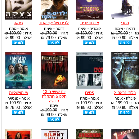
מיזרי
ארכנופוביה
ילדים של אף אחד
צעקה
דרמה - אימה
קומדיה - אימה
דרמה - אימה
אימה - מתח
מחיר:
179.90 ₪
מחיר:
169.90 ₪
מחיר:
179.90 ₪
מחיר:
199.90 ₪
אצלנו: 99.90 ₪
אצלנו: 99.90 ₪
אצלנו: 79.90 ₪
אצלנו: 99.90 ₪
יום שישי ה-13
בלתי נראה 2
פסיכו
אי האשליות
חלק 5 התחלה
פעולה - אימה
אימה - מתח
אימה - פנטזיה
חדשה
מחיר:
199.90 ₪
מחיר:
199.90 ₪
מחיר:
199.90 ₪
אימה
אצלנו: 99.90 ₪
אצלנו: 99.90 ₪
אצלנו: 79.90 ₪
מחיר:
199.90 ₪
אצלנו: 99.90 ₪