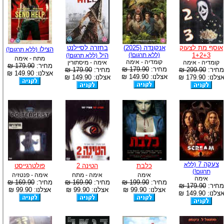
אוסף מת לצעוק
אנקונדה (2025)
בחזרה לסיילנט
הצילו
(ללא תרגום!)
1+2+3
(ללא תרגום!)
היל
(ללא תרגום!)
מתח - אימה
קומדיה - אימה
קומדיה - אימה
אימה - מיסתורין
מחיר:
179.90 ₪
מחיר:
179.90 ₪
מחיר:
299.90 ₪
מחיר:
179.90 ₪
אצלנו: 149.90 ₪
אצלנו: 149.90 ₪
צלנו: 179.90 ₪
אצלנו: 149.90 ₪
צעקה 7
(ללא
כלבת
הטינה 2
פולטרגייסט
תרגום!)
אימה
אימה - מתח
אימה - פנטזיה
אימה
מחיר:
199.90 ₪
מחיר:
169.90 ₪
מחיר:
169.90 ₪
מחיר:
179.90 ₪
אצלנו: 99.90 ₪
אצלנו: 99.90 ₪
אצלנו: 99.90 ₪
צלנו: 149.90 ₪