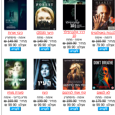
דרך קלוברפילד
בבות באטלנטיס
היער (2016)
כיבוי אורות
10
דרמה - אימה
אימה - מתח
אימה - מיסתורין
אימה - מתח
מחיר:
169.90 ₪
מחיר:
149.90 ₪
מחיר:
149.90 ₪
מחיר:
169.90 ₪
אצלנו: 79.90 ₪
אצלנו: 99.90 ₪
אצלנו: 99.90 ₪
אצלנו: 99.90 ₪
לא לנשום
קחי אותי לגיהנום
העין
סערת מוחין
אימה - מתח
אימה - מיסתורין
אימה - מתח
מדע בדיוני - אימה
מחיר:
179.90 ₪
מחיר:
199.90 ₪
מחיר:
199.90 ₪
מחיר:
169.90 ₪
אצלנו: 99.90 ₪
אצלנו: 99.90 ₪
אצלנו: 99.90 ₪
אצלנו: 99.90 ₪