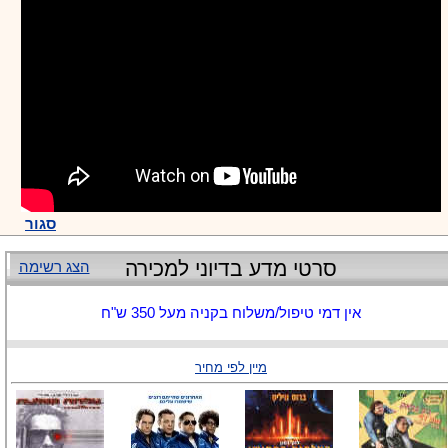
סגור
סרטי מדע בדיוני למכירה
הצג רשימה
אין דמי טיפול/משלוח בקניה מעל 350 ש"ח
מיין לפי מחיר