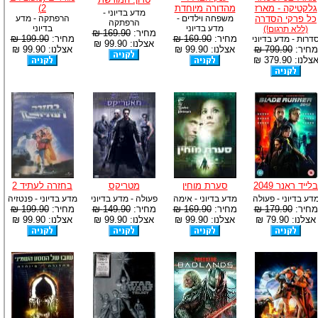
גלקטיקה - מארז
מהדורה מיוחדת
2)
מדע בדיוני -
כל פרקי הסדרה
משפחה וילדים -
הרפתקה - מדע
הרפתקה
מדע בדיוני
בדיוני
(ללא תרגום!)
מחיר:
169.90 ₪
מחיר:
169.90 ₪
מחיר:
199.90 ₪
דרות - מדע בדיוני
אצלנו: 99.90 ₪
מחיר:
799.90 ₪
אצלנו: 99.90 ₪
אצלנו: 99.90 ₪
צלנו: 379.90 ₪
בלייד ראנר 2049
סערת מוחין
מטריקס
בחזרה לעתיד 2
דע בדיוני - פעולה
מדע בדיוני - אימה
פעולה - מדע בדיוני
מדע בדיוני - פנטזיה
מחיר:
179.90 ₪
מחיר:
169.90 ₪
מחיר:
149.90 ₪
מחיר:
199.90 ₪
אצלנו: 79.90 ₪
אצלנו: 99.90 ₪
אצלנו: 99.90 ₪
אצלנו: 99.90 ₪