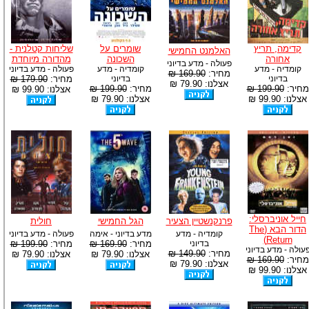
קדימה, תריץ
שומרים על
שליחות קטלנית -
האלמנט החמישי
אחורה
השכונה
מהדורה מיוחדת
פעולה - מדע בדיוני
קומדיה - מדע
קומדיה - מדע
פעולה - מדע בדיוני
מחיר:
169.90 ₪
בדיוני
בדיוני
מחיר:
179.90 ₪
אצלנו: 79.90 ₪
מחיר:
199.90 ₪
מחיר:
199.90 ₪
אצלנו: 99.90 ₪
אצלנו: 99.90 ₪
אצלנו: 79.90 ₪
חייל אוניברסלי:
פרנקנשטיין הצעיר
הגל החמישי
חולית
הדור הבא (The
קומדיה - מדע
מדע בדיוני - אימה
פעולה - מדע בדיוני
Return)
בדיוני
מחיר:
169.90 ₪
מחיר:
199.90 ₪
עולה - מדע בדיוני
מחיר:
149.90 ₪
אצלנו: 79.90 ₪
אצלנו: 79.90 ₪
מחיר:
169.90 ₪
אצלנו: 79.90 ₪
אצלנו: 99.90 ₪