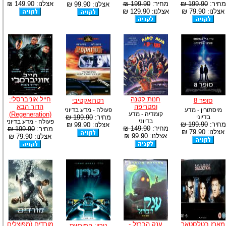
מחיר:
199.90 ₪
מחיר:
199.90 ₪
אצלנו: 149.90 ₪
אצלנו: 99.90 ₪
אצלנו: 79.90 ₪
אצלנו: 129.90 ₪
חנות קטנה
חייל אוניברסלי:
סופר 8
רטרואקטיבי
ומטריפה
הדור הבא
מיסתורין - מדע
פעולה - מדע בדיוני
קומדיה - מדע
(Regeneration)
בדיוני
מחיר:
199.90 ₪
בדיוני
פעולה - מדע בדיוני
מחיר:
199.90 ₪
אצלנו: 99.90 ₪
מחיר:
149.90 ₪
מחיר:
199.90 ₪
אצלנו: 79.90 ₪
אצלנו: 99.90 ₪
אצלנו: 79.90 ₪
מארז בטלסטאר
ענק הברזל -
מורדים (מפוצלים
טרון: המורשת