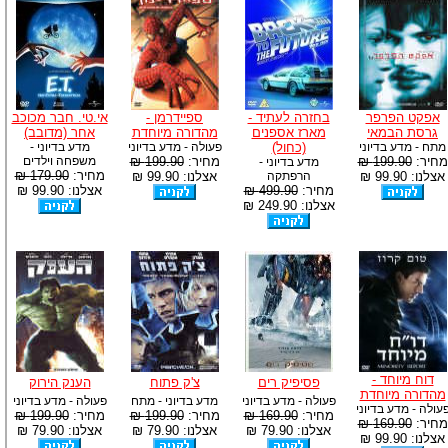
אפקט הפרפר
בחזרה לעתיד -
ספיידרמן -
אי.טי. חבר מכוכב
גרסת הבמאי
מארז אספנים
מהדורה מיוחדת
אחר (מדובב)
מתח - מדע בדיוני
(כחול)
פעולה - מדע בדיוני
מדע בדיוני -
מחיר:
199.90 ₪
מחיר:
199.90 ₪
משפחה וילדים
מדע בדיוני -
מחיר:
179.90 ₪
אצלנו: 99.90 ₪
הרפתקה
אצלנו: 99.90 ₪
מחיר:
499.90 ₪
אצלנו: 99.90 ₪
אצלנו: 249.90 ₪
דוח מיוחד -
פסיפיק רים
צ'ק פתוח
הענק הירוק
מהדורה מיוחדת
פעולה - מדע בדיוני
מדע בדיוני - מתח
פעולה - מדע בדיוני
עולה - מדע בדיוני
מחיר:
169.90 ₪
מחיר:
199.90 ₪
מחיר:
199.90 ₪
מחיר:
169.90 ₪
אצלנו: 79.90 ₪
אצלנו: 79.90 ₪
אצלנו: 79.90 ₪
אצלנו: 99.90 ₪