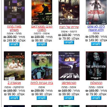
לילה לא שקט
הגיבן מנוטרדאם
מארז מתח
שירתו של רוצח
(ללא תרגום!)
(1982)
משולש
דרמה - אימה
אימה
אימה - דרמה
מתח - אימה
מחיר:
169.90 ₪
מחיר:
179.90 ₪
מחיר:
199.90 ₪
מחיר:
399.90 ₪
אצלנו: 79.90 ₪
צלנו: 149.90 ₪
אצלנו: 99.90 ₪
אצלנו: 249.90 ₪
ההתגלות
הטרמפיסט
בית קברות לחיות
אנקונדה 2
אימה - מתח
אימה - מתח
אימה
הרפתקה - אימה
מחיר:
169.90 ₪
מחיר:
169.90 ₪
מחיר:
299.90 ₪
מחיר:
169.90 ₪
אצלנו: 79.90 ₪
אצלנו: 99.90 ₪
אצלנו: 99.90 ₪
אצלנו: 99.90 ₪