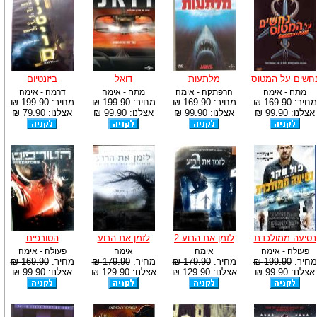
חשים על המטוס
מלתעות
דואל
ביזנטיום
מתח - אימה
הרפתקה - אימה
מתח - אימה
דרמה - אימה
מחיר:
169.90 ₪
מחיר:
169.90 ₪
מחיר:
199.90 ₪
מחיר:
199.90 ₪
אצלנו: 99.90 ₪
אצלנו: 99.90 ₪
אצלנו: 99.90 ₪
אצלנו: 79.90 ₪
נסיעה ממולכדת
לזמן את הרוע 2
לזמן את הרוע
הטורפים
פעולה - אימה
אימה
אימה
פעולה - אימה
מחיר:
199.90 ₪
מחיר:
179.90 ₪
מחיר:
179.90 ₪
מחיר:
169.90 ₪
אצלנו: 99.90 ₪
אצלנו: 129.90 ₪
אצלנו: 129.90 ₪
אצלנו: 99.90 ₪