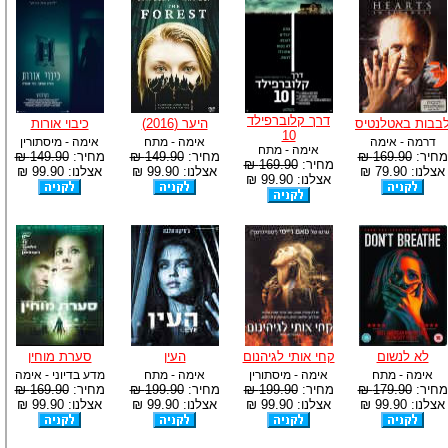
דרך קלוברפילד
בבות באטלנטיס
היער (2016)
כיבוי אורות
10
דרמה - אימה
אימה - מתח
אימה - מיסתורין
אימה - מתח
מחיר:
169.90 ₪
מחיר:
149.90 ₪
מחיר:
149.90 ₪
מחיר:
169.90 ₪
אצלנו: 79.90 ₪
אצלנו: 99.90 ₪
אצלנו: 99.90 ₪
אצלנו: 99.90 ₪
לא לנשום
קחי אותי לגיהנום
העין
סערת מוחין
אימה - מתח
אימה - מיסתורין
אימה - מתח
מדע בדיוני - אימה
מחיר:
179.90 ₪
מחיר:
199.90 ₪
מחיר:
199.90 ₪
מחיר:
169.90 ₪
אצלנו: 99.90 ₪
אצלנו: 99.90 ₪
אצלנו: 99.90 ₪
אצלנו: 99.90 ₪