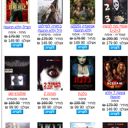
אוסף מת לצעוק
אנקונדה (2025)
בחזרה לסיילנט
הצילו
(ללא תרגום!)
1+2+3
(ללא תרגום!)
היל
(ללא תרגום!)
מתח - אימה
קומדיה - אימה
קומדיה - אימה
אימה - מיסתורין
מחיר:
179.90 ₪
מחיר:
179.90 ₪
מחיר:
299.90 ₪
מחיר:
179.90 ₪
אצלנו: 149.90 ₪
אצלנו: 149.90 ₪
צלנו: 179.90 ₪
אצלנו: 149.90 ₪
צעקה 7
(ללא
כלבת
הטינה 2
פולטרגייסט
תרגום!)
אימה
אימה - מתח
אימה - פנטזיה
אימה
מחיר:
199.90 ₪
מחיר:
169.90 ₪
מחיר:
169.90 ₪
מחיר:
179.90 ₪
אצלנו: 99.90 ₪
אצלנו: 99.90 ₪
אצלנו: 99.90 ₪
צלנו: 149.90 ₪