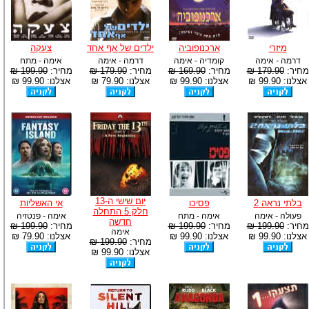
מיזרי
ארכנופוביה
ילדים של אף אחד
צעקה
דרמה - אימה
קומדיה - אימה
דרמה - אימה
אימה - מתח
מחיר:
179.90 ₪
מחיר:
169.90 ₪
מחיר:
179.90 ₪
מחיר:
199.90 ₪
אצלנו: 99.90 ₪
אצלנו: 99.90 ₪
אצלנו: 79.90 ₪
אצלנו: 99.90 ₪
יום שישי ה-13
בלתי נראה 2
פסיכו
אי האשליות
חלק 5 התחלה
פעולה - אימה
אימה - מתח
אימה - פנטזיה
חדשה
מחיר:
199.90 ₪
מחיר:
199.90 ₪
מחיר:
199.90 ₪
אימה
אצלנו: 99.90 ₪
אצלנו: 99.90 ₪
אצלנו: 79.90 ₪
מחיר:
199.90 ₪
אצלנו: 99.90 ₪