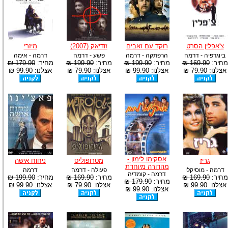
צ'אפלין הסרט
רוקד עם זאבים
זודיאק (2007)
מיזרי
ביוגרפיה - דרמה
הרפתקה - דרמה
פשע - דרמה
דרמה - אימה
מחיר:
169.90 ₪
מחיר:
199.90 ₪
מחיר:
199.90 ₪
מחיר:
179.90 ₪
אצלנו: 79.90 ₪
אצלנו: 99.90 ₪
אצלנו: 79.90 ₪
אצלנו: 99.90 ₪
אסקימו לימון -
גריז
מטרופוליס
ניחוח אישה
מהדורה מיוחדת
דרמה - מוסיקלי
פעולה - דרמה
דרמה
דרמה - קומדיה
מחיר:
169.90 ₪
מחיר:
169.90 ₪
מחיר:
199.90 ₪
מחיר:
179.90 ₪
אצלנו: 99.90 ₪
אצלנו: 79.90 ₪
אצלנו: 99.90 ₪
אצלנו: 99.90 ₪