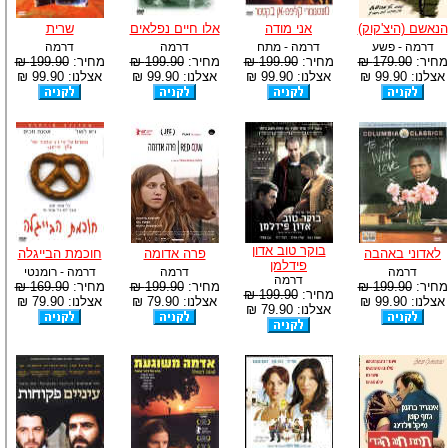
הנאשם (היצ'קוק)
אני מודה
אלו חיים נפלאים
שרית
דרמה - פשע
דרמה - מתח
דרמה
דרמה
מחיר:
179.90 ₪
מחיר:
199.90 ₪
מחיר:
199.90 ₪
מחיר:
199.90 ₪
אצלנו: 99.90 ₪
אצלנו: 99.90 ₪
אצלנו: 99.90 ₪
אצלנו: 99.90 ₪
בוקר טוב אדון
לאדוני באהבה
פרה אדומה
חוכמת הבייגלה
פידלמן
דרמה
דרמה
דרמה - רומנטי
דרמה
מחיר:
199.90 ₪
מחיר:
199.90 ₪
מחיר:
169.90 ₪
מחיר:
199.90 ₪
אצלנו: 99.90 ₪
אצלנו: 79.90 ₪
אצלנו: 79.90 ₪
אצלנו: 79.90 ₪