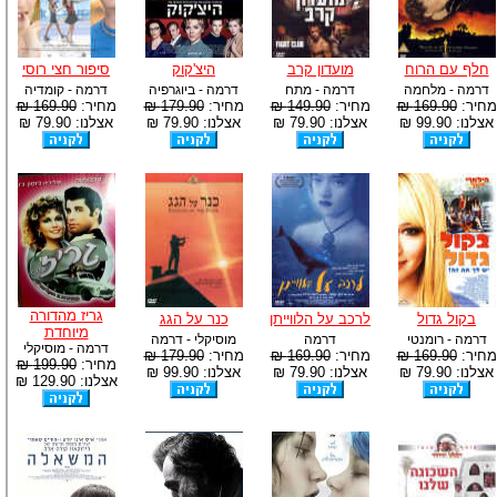
חלף עם הרוח
מועדון קרב
היצ'קוק
סיפור חצי רוסי
דרמה - מלחמה
דרמה - מתח
דרמה - ביוגרפיה
דרמה - קומדיה
מחיר:
169.90 ₪
מחיר:
149.90 ₪
מחיר:
179.90 ₪
מחיר:
169.90 ₪
אצלנו: 99.90 ₪
אצלנו: 79.90 ₪
אצלנו: 79.90 ₪
אצלנו: 79.90 ₪
גריז מהדורה
בקול גדול
לרכב על הלווייתן
כנר על הגג
מיוחדת
דרמה - רומנטי
דרמה
מוסיקלי - דרמה
דרמה - מוסיקלי
מחיר:
169.90 ₪
מחיר:
169.90 ₪
מחיר:
179.90 ₪
מחיר:
199.90 ₪
אצלנו: 79.90 ₪
אצלנו: 79.90 ₪
אצלנו: 99.90 ₪
אצלנו: 129.90 ₪