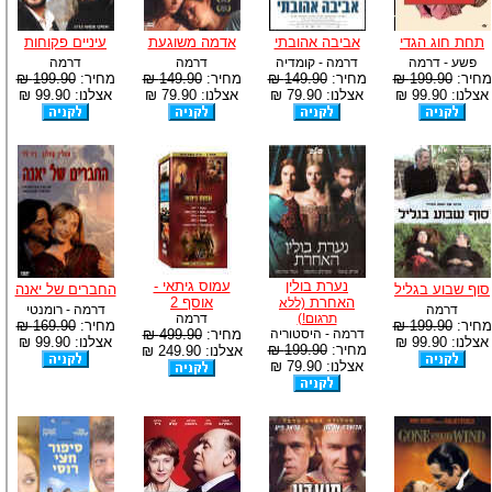
תחת חוג הגדי
אביבה אהובתי
אדמה משוגעת
עיניים פקוחות
פשע - דרמה
דרמה - קומדיה
דרמה
דרמה
מחיר:
199.90 ₪
מחיר:
149.90 ₪
מחיר:
149.90 ₪
מחיר:
199.90 ₪
אצלנו: 99.90 ₪
אצלנו: 79.90 ₪
אצלנו: 79.90 ₪
אצלנו: 99.90 ₪
נערת בולין
עמוס גיתאי -
סוף שבוע בגליל
החברים של יאנה
האחרת
אוסף 2
(ללא
דרמה
דרמה - רומנטי
תרגום!)
דרמה
מחיר:
199.90 ₪
מחיר:
169.90 ₪
דרמה - היסטוריה
מחיר:
499.90 ₪
אצלנו: 99.90 ₪
אצלנו: 99.90 ₪
מחיר:
199.90 ₪
אצלנו: 249.90 ₪
אצלנו: 79.90 ₪