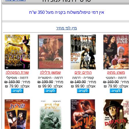
אין דמי טיפול/משלוח בקניה מעל 350 ש"ח
מיין לפי מחיר
משהו מתוק
החיים יפים
שמשון ודלילה
שורת המקהלה
דרמה - רומנטי
קומדיה - דרמה
דרמה - היסטוריה
דרמה - מוסיקלי
מחיר:
169.90 ₪
מחיר:
149.90 ₪
מחיר:
199.90 ₪
מחיר:
169.90 ₪
אצלנו: 79.90 ₪
אצלנו: 99.90 ₪
אצלנו: 99.90 ₪
אצלנו: 79.90 ₪