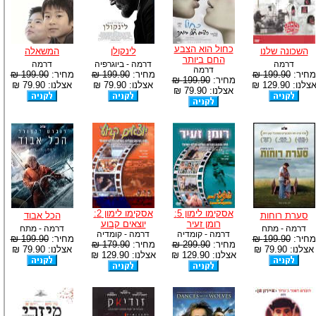
כחול הוא הצבע
השכונה שלנו
לינקולן
המשאלה
החם ביותר
דרמה
דרמה - ביוגרפיה
דרמה
דרמה
מחיר:
199.90 ₪
מחיר:
199.90 ₪
מחיר:
199.90 ₪
מחיר:
199.90 ₪
צלנו: 129.90 ₪
אצלנו: 79.90 ₪
אצלנו: 79.90 ₪
אצלנו: 79.90 ₪
אסקימו לימון 5:
אסקימו לימון 2:
סערת רוחות
הכל אבוד
רומן זעיר
יוצאים קבוע
דרמה - מתח
דרמה - מתח
דרמה - קומדיה
דרמה - קומדיה
מחיר:
199.90 ₪
מחיר:
199.90 ₪
מחיר:
299.90 ₪
מחיר:
179.90 ₪
אצלנו: 79.90 ₪
אצלנו: 79.90 ₪
אצלנו: 129.90 ₪
אצלנו: 129.90 ₪