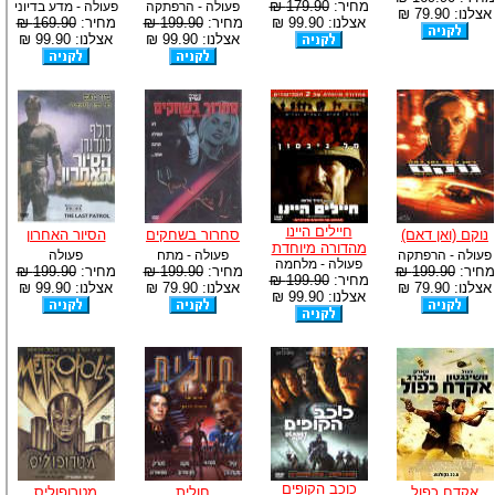
מחיר:
179.90 ₪
פעולה - הרפתקה
פעולה - מדע בדיוני
אצלנו: 79.90 ₪
אצלנו: 99.90 ₪
מחיר:
199.90 ₪
מחיר:
169.90 ₪
אצלנו: 99.90 ₪
אצלנו: 99.90 ₪
חיילים היינו
נוקם (ואן דאם)
סחרור בשחקים
הסיור האחרון
מהדורה מיוחדת
פעולה - הרפתקה
פעולה - מתח
פעולה
פעולה - מלחמה
מחיר:
199.90 ₪
מחיר:
199.90 ₪
מחיר:
199.90 ₪
מחיר:
199.90 ₪
אצלנו: 79.90 ₪
אצלנו: 79.90 ₪
אצלנו: 99.90 ₪
אצלנו: 99.90 ₪
כוכב הקופים
אקדח כפול
חולית
מטרופוליס