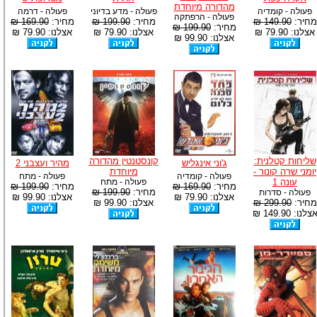
מהדורה מיוחדת
פעולה - קומדיה
פעולה - מדע בדיוני
פעולה - דרמה
פעולה - הרפתקה
מחיר:
149.90 ₪
מחיר:
199.90 ₪
מחיר:
169.90 ₪
מחיר:
199.90 ₪
אצלנו: 79.90 ₪
אצלנו: 79.90 ₪
אצלנו: 79.90 ₪
אצלנו: 99.90 ₪
שליחות קטלנית:
קונסטנטין מהדורה
ג'וני אינגליש
מהיר ועצבני 2
יומני שרה קונור -
מיוחדת
פעולה - קומדיה
פעולה - מתח
עונה 1
פעולה - מתח
מחיר:
169.90 ₪
מחיר:
199.90 ₪
מחיר:
199.90 ₪
פעולה - סדרות
אצלנו: 79.90 ₪
אצלנו: 99.90 ₪
מחיר:
299.90 ₪
אצלנו: 99.90 ₪
צלנו: 149.90 ₪