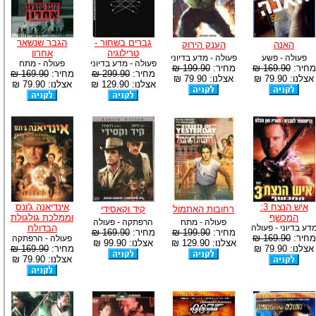
גברים בשחור -
הגבר שנשאר
האנה
הענק הירוק
טרילוגיה
אחרון
פעולה - פשע
פעולה - מדע בדיוני
פעולה - מדע בדיוני
פעולה - מתח
מחיר:
169.90 ₪
מחיר:
199.90 ₪
מחיר:
299.90 ₪
מחיר:
169.90 ₪
אצלנו: 79.90 ₪
אצלנו: 79.90 ₪
אצלנו: 129.90 ₪
אצלנו: 79.90 ₪
איש הנצח 3:
אינדיאנה ג'ונס
רחובות האתמול
קיד וקאסידי
המכשף
וממלכת גולגולת
פעולה - מתח
הרפתקה - פעולה
דע בדיוני - פעולה
הבדולח
מחיר:
199.90 ₪
מחיר:
169.90 ₪
מחיר:
169.90 ₪
פעולה - הרפתקה
אצלנו: 129.90 ₪
אצלנו: 99.90 ₪
אצלנו: 79.90 ₪
מחיר:
169.90 ₪
אצלנו: 79.90 ₪