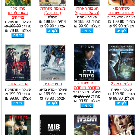
ספיידרמן -
הגיבור האחרון
משימה מיוחדת
טרזן מלך
מהדורה מיוחדת
(מייקל דודיקוף)
(ברנדון לי)
הקופים/טרזן
עולה - מדע בדיוני
פעולה - מתח
פעולה
באזיקים
מחיר:
199.90 ₪
מחיר:
199.90 ₪
מחיר:
199.90 ₪
פעולה - הרפתקה
אצלנו: 99.90 ₪
אצלנו: 99.90 ₪
אצלנו: 99.90 ₪
מחיר:
169.90 ₪
אצלנו: 79.90 ₪
דוח מיוחד -
בלתי נראה 2
פסיפיק רים
הפרש הבודד
מהדורה מיוחדת
פעולה - אימה
פעולה - מדע בדיוני
פעולה - הרפתקה
פעולה - מדע בדיוני
מחיר:
199.90 ₪
מחיר:
169.90 ₪
מחיר:
199.90 ₪
מחיר:
169.90 ₪
אצלנו: 99.90 ₪
אצלנו: 79.90 ₪
אצלנו: 99.90 ₪
אצלנו: 99.90 ₪