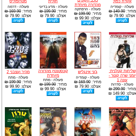
כוכב הקופים
אקדח כפול
חולית
מטרופוליס
מהדורה מיוחדת
פעולה - קומדיה
פעולה - מדע בדיוני
פעולה - דרמה
פעולה - הרפתקה
מחיר:
149.90 ₪
מחיר:
199.90 ₪
מחיר:
169.90 ₪
מחיר:
199.90 ₪
אצלנו: 79.90 ₪
אצלנו: 79.90 ₪
אצלנו: 79.90 ₪
אצלנו: 99.90 ₪
שליחות קטלנית:
קונסטנטין מהדורה
ג'וני אינגליש
מהיר ועצבני 2
יומני שרה קונור -
מיוחדת
פעולה - קומדיה
פעולה - מתח
עונה 1
פעולה - מתח
מחיר:
169.90 ₪
מחיר:
199.90 ₪
מחיר:
199.90 ₪
פעולה - סדרות
אצלנו: 79.90 ₪
אצלנו: 99.90 ₪
מחיר:
299.90 ₪
אצלנו: 99.90 ₪
צלנו: 149.90 ₪