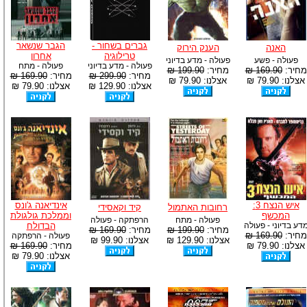
גברים בשחור -
הגבר שנשאר
האנה
הענק הירוק
טרילוגיה
אחרון
פעולה - פשע
פעולה - מדע בדיוני
פעולה - מדע בדיוני
פעולה - מתח
מחיר:
169.90 ₪
מחיר:
199.90 ₪
מחיר:
299.90 ₪
מחיר:
169.90 ₪
אצלנו: 79.90 ₪
אצלנו: 79.90 ₪
אצלנו: 129.90 ₪
אצלנו: 79.90 ₪
איש הנצח 3:
אינדיאנה ג'ונס
רחובות האתמול
קיד וקאסידי
המכשף
וממלכת גולגולת
פעולה - מתח
הרפתקה - פעולה
דע בדיוני - פעולה
הבדולח
מחיר:
199.90 ₪
מחיר:
169.90 ₪
מחיר:
169.90 ₪
פעולה - הרפתקה
אצלנו: 129.90 ₪
אצלנו: 99.90 ₪
אצלנו: 79.90 ₪
מחיר:
169.90 ₪
אצלנו: 79.90 ₪