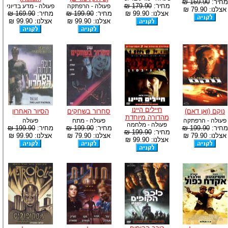
מחיר:
169.90 ₪
מחיר:
179.90 ₪
פעולה - הרפתקה
פעולה - מדע בדיוני
אצלנו: 79.90 ₪
אצלנו: 99.90 ₪
מחיר:
199.90 ₪
מחיר:
169.90 ₪
אצלנו: 99.90 ₪
אצלנו: 99.90 ₪
חיילים היינו
נוקם (ואן דאם)
סחרור בשחקים
הסיור האחרון
מהדורה מיוחדת
פעולה - הרפתקה
פעולה - מתח
פעולה
פעולה - מלחמה
מחיר:
199.90 ₪
מחיר:
199.90 ₪
מחיר:
199.90 ₪
מחיר:
199.90 ₪
אצלנו: 79.90 ₪
אצלנו: 79.90 ₪
אצלנו: 99.90 ₪
אצלנו: 99.90 ₪