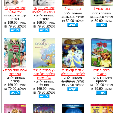
יומנו של חנון 4:
יומנו של חנון 3:
בוב הבנאי 1
בוב הבנאי 2
חופשה על גלגלים
קיץ קטלני
משפחה וילדים
משפחה וילדים
משפחה וילדים -
קומדיה - משפחה
מחיר:
169.90 ₪
מחיר:
169.90 ₪
קומדיה
וילדים
אצלנו: 59.90 ₪
אצלנו: 59.90 ₪
מחיר:
169.90 ₪
מחיר:
199.90 ₪
אצלנו: 79.90 ₪
אצלנו: 79.90 ₪
בילבי הסרט
אגדות קלאסיות
עץ הכוכבים שירי
שכחו אותי בבית -
המקורי
לילדים : סינדרלה
הילדים של חווה
המחזמר
משפחה וילדים -
משפחה וילדים
אלברשטיין
משפחה וילדים -
הרפתקה
מחיר:
169.90 ₪
קומדיה
משפחה וילדים -
מחיר:
199.90 ₪
מחיר:
169.90 ₪
אצלנו: 79.90 ₪
מוסיקלי
אצלנו: 79.90 ₪
מחיר:
169.90 ₪
אצלנו: 79.90 ₪
אצלנו: 79.90 ₪