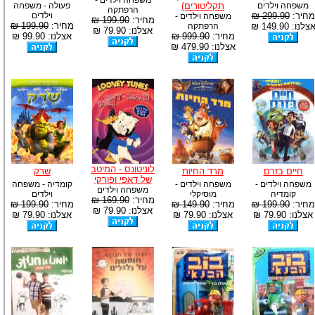
משפחה וילדים -
משפחה וילדים
תקליטורים)
פעולה - משפחה
הרפתקה
מחיר:
299.90 ₪
וילדים
משפחה וילדים -
מחיר:
199.90 ₪
מחיר:
199.90 ₪
צלנו: 149.90 ₪
הרפתקה
אצלנו: 79.90 ₪
מחיר:
999.90 ₪
אצלנו: 99.90 ₪
אצלנו: 479.90 ₪
לוניטונס - המיטב
חיים בזרם
מרד החיות
שרק
של דאפי ופורקי
משפחה וילדים -
משפחה וילדים -
קומדיה - משפחה
משפחה וילדים
קומדיה
מוסיקלי
וילדים
מחיר:
169.90 ₪
מחיר:
199.90 ₪
מחיר:
149.90 ₪
מחיר:
199.90 ₪
אצלנו: 79.90 ₪
אצלנו: 79.90 ₪
אצלנו: 79.90 ₪
אצלנו: 79.90 ₪