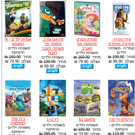
עידן הקרח -
תותית הסרט
פיניאס ופרב:
אגדות ילדים - אי
מהדורה מיוחדת
מחפשת את
מסמכי פרי
המטמון
קומדיה - משפחה
האביב
משימה מעבר
משפחה וילדים -
וילדים
הרפתקה
משפחה וילדים
לגבול
מחיר:
199.90 ₪
מחיר:
169.90 ₪
מחיר:
169.90 ₪
משפחה וילדים
אצלנו: 99.90 ₪
אצלנו: 79.90 ₪
אצלנו: 79.90 ₪
מחיר:
199.90 ₪
אצלנו: 99.90 ₪
בית ספר
הרקולס (דיסני)
פלאנט 51
ריו 1+2
למפלצות
משפחה וילדים -
משפחה וילדים
משפחה וילדים -
משפחה וילדים -
הרפתקה
מחיר:
199.90 ₪
הרפתקה
הרפתקה
מחיר:
179.90 ₪
מחיר:
299.90 ₪
אצלנו: 79.90 ₪