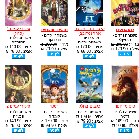
אי.טי. חבר מכוכב
סיפורי עמים 4
כמו גדולים
הנסיכה והעדשה
אחר (מדובב)
(סגול)
משפחה וילדים -
משפחה וילדים -
מדע בדיוני -
משפחה וילדים -
מוסיקלי
הרפתקה
משפחה וילדים
הרפתקה
מחיר:
299.90 ₪
מחיר:
169.90 ₪
מחיר:
179.90 ₪
מחיר:
149.90 ₪
צלנו: 179.90 ₪
אצלנו: 79.90 ₪
אצלנו: 99.90 ₪
אצלנו: 79.90 ₪
סוס מלחמה
כלבים בחלל
רטטוי
סיפורי עמים 2
משפחה וילדים -
משפחה וילדים
משפחה וילדים -
משפחה וילדים -
דרמה
מחיר:
199.90 ₪
קומדיה
פנטזיה
מחיר:
169.90 ₪
מחיר:
179.90 ₪
מחיר:
149.90 ₪
אצלנו: 79.90 ₪
אצלנו: 99.90 ₪
אצלנו: 99.90 ₪
אצלנו: 79.90 ₪