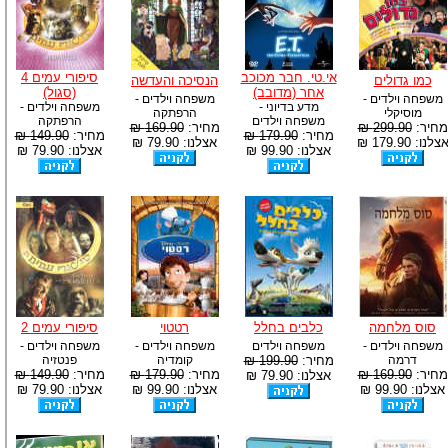
אי.טי. חבר מכוכב
סיפורי עמים 4
כמו גדולים
הנסיכה והעדשה
אחר (מדובב)
(סגול)
משפחה וילדים -
משפחה וילדים -
מדע בדיוני -
משפחה וילדים -
מוסיקלי
הרפתקה
משפחה וילדים
הרפתקה
מחיר:
299.90 ₪
מחיר:
169.90 ₪
מחיר:
179.90 ₪
מחיר:
149.90 ₪
צלנו: 179.90 ₪
אצלנו: 79.90 ₪
אצלנו: 99.90 ₪
אצלנו: 79.90 ₪
סוס מלחמה
כלבים בחלל
רטטוי
סיפורי עמים 2
משפחה וילדים -
משפחה וילדים
משפחה וילדים -
משפחה וילדים -
דרמה
מחיר:
199.90 ₪
קומדיה
פנטזיה
מחיר:
169.90 ₪
מחיר:
179.90 ₪
מחיר:
149.90 ₪
אצלנו: 79.90 ₪
אצלנו: 99.90 ₪
אצלנו: 99.90 ₪
אצלנו: 79.90 ₪