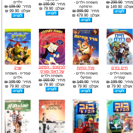
מחיר:
299.90 ₪
וילדים
משפחה וילדים -
מחיר:
199.90 ₪
מחיר:
199.90 ₪
צלנו: 149.90 ₪
הרפתקה
אצלנו: 79.90 ₪
מחיר:
999.90 ₪
אצלנו: 99.90 ₪
אצלנו: 479.90 ₪
לוניטונס - המיטב
חיים בזרם
מרד החיות
שרק
של דאפי ופורקי
משפחה וילדים -
משפחה וילדים -
קומדיה - משפחה
משפחה וילדים
קומדיה
מוסיקלי
וילדים
מחיר:
169.90 ₪
מחיר:
199.90 ₪
מחיר:
149.90 ₪
מחיר:
199.90 ₪
אצלנו: 79.90 ₪
אצלנו: 79.90 ₪
אצלנו: 79.90 ₪
אצלנו: 79.90 ₪