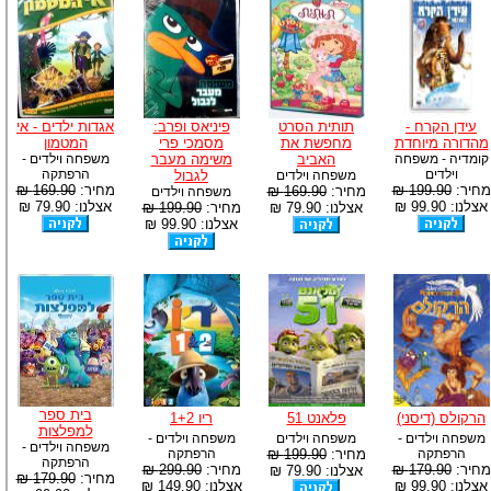
עידן הקרח -
תותית הסרט
פיניאס ופרב:
אגדות ילדים - אי
מהדורה מיוחדת
מחפשת את
מסמכי פרי
המטמון
קומדיה - משפחה
האביב
משימה מעבר
משפחה וילדים -
וילדים
הרפתקה
משפחה וילדים
לגבול
מחיר:
199.90 ₪
מחיר:
169.90 ₪
מחיר:
169.90 ₪
משפחה וילדים
אצלנו: 99.90 ₪
אצלנו: 79.90 ₪
אצלנו: 79.90 ₪
מחיר:
199.90 ₪
אצלנו: 99.90 ₪
בית ספר
הרקולס (דיסני)
פלאנט 51
ריו 1+2
למפלצות
משפחה וילדים -
משפחה וילדים
משפחה וילדים -
משפחה וילדים -
הרפתקה
מחיר:
199.90 ₪
הרפתקה
הרפתקה
מחיר:
179.90 ₪
מחיר:
299.90 ₪
אצלנו: 79.90 ₪
מחיר:
179.90 ₪
אצלנו: 99.90 ₪
אצלנו: 149.90 ₪