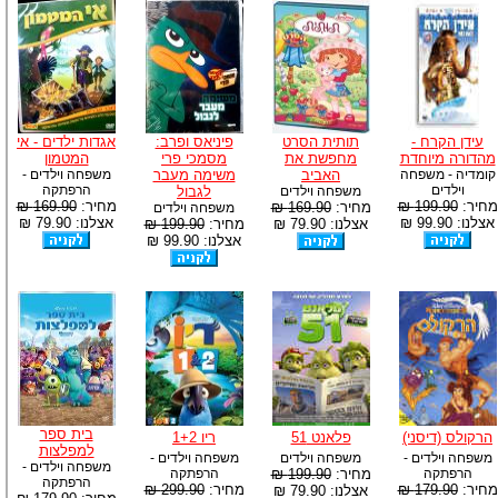
עידן הקרח -
תותית הסרט
פיניאס ופרב:
אגדות ילדים - אי
מהדורה מיוחדת
מחפשת את
מסמכי פרי
המטמון
קומדיה - משפחה
האביב
משימה מעבר
משפחה וילדים -
וילדים
הרפתקה
משפחה וילדים
לגבול
מחיר:
199.90 ₪
מחיר:
169.90 ₪
מחיר:
169.90 ₪
משפחה וילדים
אצלנו: 99.90 ₪
אצלנו: 79.90 ₪
אצלנו: 79.90 ₪
מחיר:
199.90 ₪
אצלנו: 99.90 ₪
בית ספר
הרקולס (דיסני)
פלאנט 51
ריו 1+2
למפלצות
משפחה וילדים -
משפחה וילדים
משפחה וילדים -
משפחה וילדים -
הרפתקה
מחיר:
199.90 ₪
הרפתקה
הרפתקה
מחיר:
179.90 ₪
מחיר:
299.90 ₪
אצלנו: 79.90 ₪