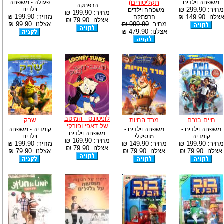
משפחה וילדים
תקליטורים)
פעולה - משפחה
הרפתקה
מחיר:
299.90 ₪
וילדים
משפחה וילדים -
מחיר:
199.90 ₪
מחיר:
199.90 ₪
צלנו: 149.90 ₪
הרפתקה
אצלנו: 79.90 ₪
מחיר:
999.90 ₪
אצלנו: 99.90 ₪
אצלנו: 479.90 ₪
לוניטונס - המיטב
חיים בזרם
מרד החיות
שרק
של דאפי ופורקי
משפחה וילדים -
משפחה וילדים -
קומדיה - משפחה
משפחה וילדים
קומדיה
מוסיקלי
וילדים
מחיר:
169.90 ₪
מחיר:
199.90 ₪
מחיר:
149.90 ₪
מחיר:
199.90 ₪
אצלנו: 79.90 ₪
אצלנו: 79.90 ₪
אצלנו: 79.90 ₪
אצלנו: 79.90 ₪