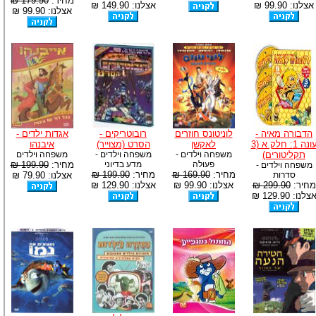
מחיר:
179.90 ₪
אצלנו: 99.90 ₪
אצלנו: 149.90 ₪
אצלנו: 99.90 ₪
הדבורה מאיה -
לוניטונס חוזרים
רובוטריקים -
אגדות ילדים -
עונה 1: חלק א (3
לאקשן
הסרט (מצוייר)
איבנהו
תקליטורים)
משפחה וילדים -
משפחה וילדים -
משפחה וילדים
פעולה
מדע בדיוני
מחיר:
199.90 ₪
משפחה וילדים -
מחיר:
169.90 ₪
מחיר:
199.90 ₪
סדרות
אצלנו: 79.90 ₪
מחיר:
299.90 ₪
אצלנו: 99.90 ₪
אצלנו: 129.90 ₪
צלנו: 129.90 ₪