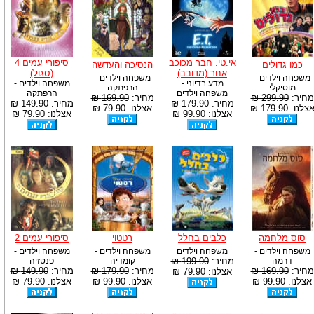
אי.טי. חבר מכוכב
סיפורי עמים 4
כמו גדולים
הנסיכה והעדשה
אחר (מדובב)
(סגול)
משפחה וילדים -
משפחה וילדים -
מדע בדיוני -
משפחה וילדים -
מוסיקלי
הרפתקה
משפחה וילדים
הרפתקה
מחיר:
299.90 ₪
מחיר:
169.90 ₪
מחיר:
179.90 ₪
מחיר:
149.90 ₪
צלנו: 179.90 ₪
אצלנו: 79.90 ₪
אצלנו: 99.90 ₪
אצלנו: 79.90 ₪
סוס מלחמה
כלבים בחלל
רטטוי
סיפורי עמים 2
משפחה וילדים -
משפחה וילדים
משפחה וילדים -
משפחה וילדים -
דרמה
מחיר:
199.90 ₪
קומדיה
פנטזיה
מחיר:
169.90 ₪
מחיר:
179.90 ₪
מחיר:
149.90 ₪
אצלנו: 79.90 ₪
אצלנו: 99.90 ₪
אצלנו: 99.90 ₪
אצלנו: 79.90 ₪