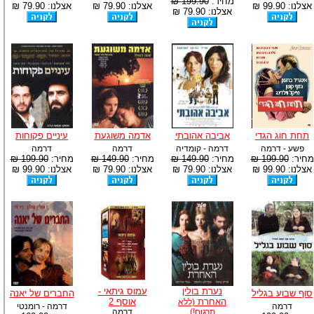
מחיר:
199.90 ₪
אצלנו: 99.90 ₪
אצלנו: 79.90 ₪
אצלנו: 79.90 ₪
אצלנו: 79.90 ₪
תחת חוג הגדי
אביבה אהובתי
אדמה משוגעת
עיניים פקוחות
פשע - דרמה
דרמה - קומדיה
דרמה
דרמה
מחיר:
199.90 ₪
מחיר:
149.90 ₪
מחיר:
149.90 ₪
מחיר:
199.90 ₪
אצלנו: 99.90 ₪
אצלנו: 79.90 ₪
אצלנו: 79.90 ₪
אצלנו: 99.90 ₪
נערת בולין
עמוס גיתאי -
סוף שבוע בגליל
החברים של יאנה
האחרת
אוסף 2
(ללא
דרמה
דרמה - רומנטי
תרגום!)
דרמה