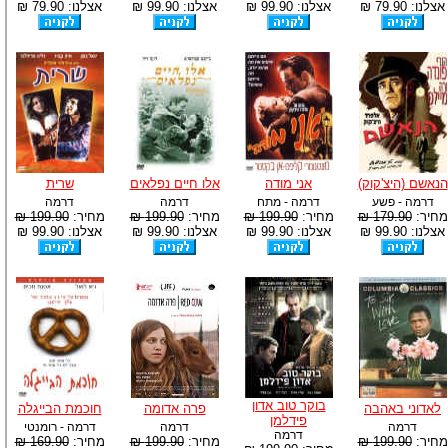
אצלנו: 79.90 ₪
אצלנו: 99.90 ₪
אצלנו: 99.90 ₪
אצלנו: 79.90 ₪
הנאשם (היצ'קוק)
אני מודה
אלו חיים נפלאים
שרית
דרמה - פשע
דרמה - מתח
דרמה
דרמה
מחיר:
179.90 ₪
מחיר:
199.90 ₪
מחיר:
199.90 ₪
מחיר:
199.90 ₪
אצלנו: 99.90 ₪
אצלנו: 99.90 ₪
אצלנו: 99.90 ₪
אצלנו: 99.90 ₪
בוקר טוב אדון
לאדוני באהבה
פרה אדומה
חוכמת הבייגלה
פידלמן
דרמה
דרמה
דרמה - רומנטי
דרמה
מחיר:
199.90 ₪
מחיר:
199.90 ₪
מחיר:
169.90 ₪