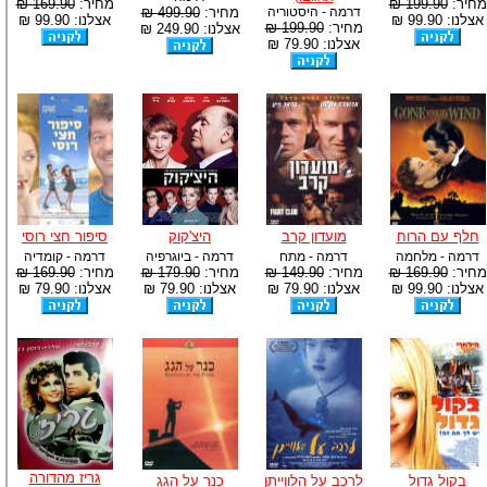
מחיר:
199.90 ₪
מחיר:
169.90 ₪
דרמה - היסטוריה
מחיר:
499.90 ₪
אצלנו: 99.90 ₪
אצלנו: 99.90 ₪
מחיר:
199.90 ₪
אצלנו: 249.90 ₪
אצלנו: 79.90 ₪
חלף עם הרוח
מועדון קרב
היצ'קוק
סיפור חצי רוסי
דרמה - מלחמה
דרמה - מתח
דרמה - ביוגרפיה
דרמה - קומדיה
מחיר:
169.90 ₪
מחיר:
149.90 ₪
מחיר:
179.90 ₪
מחיר:
169.90 ₪
אצלנו: 99.90 ₪
אצלנו: 79.90 ₪
אצלנו: 79.90 ₪
אצלנו: 79.90 ₪
גריז מהדורה
בקול גדול
לרכב על הלווייתן
כנר על הגג