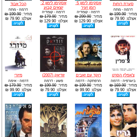
אסקימו לימון 5:
אסקימו לימון 2:
סערת רוחות
הכל אבוד
רומן זעיר
יוצאים קבוע
דרמה - מתח
דרמה - מתח
דרמה - קומדיה
דרמה - קומדיה
מחיר:
199.90 ₪
מחיר:
199.90 ₪
מחיר:
299.90 ₪
מחיר:
179.90 ₪
אצלנו: 79.90 ₪
אצלנו: 79.90 ₪
אצלנו: 129.90 ₪
אצלנו: 129.90 ₪
צ'אפלין הסרט
רוקד עם זאבים
זודיאק (2007)
מיזרי
ביוגרפיה - דרמה
הרפתקה - דרמה
פשע - דרמה
דרמה - אימה
מחיר:
169.90 ₪
מחיר:
199.90 ₪
מחיר:
199.90 ₪
מחיר:
179.90 ₪
אצלנו: 79.90 ₪
אצלנו: 99.90 ₪
אצלנו: 79.90 ₪
אצלנו: 99.90 ₪