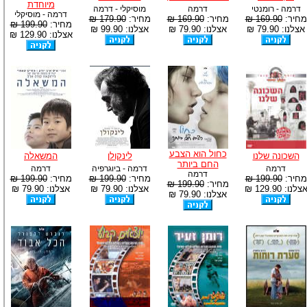
מיוחדת
דרמה - רומנטי
דרמה
מוסיקלי - דרמה
דרמה - מוסיקלי
מחיר:
169.90 ₪
מחיר:
169.90 ₪
מחיר:
179.90 ₪
מחיר:
199.90 ₪
אצלנו: 79.90 ₪
אצלנו: 79.90 ₪
אצלנו: 99.90 ₪
אצלנו: 129.90 ₪
כחול הוא הצבע
השכונה שלנו
לינקולן
המשאלה
החם ביותר
דרמה
דרמה - ביוגרפיה
דרמה
דרמה
מחיר:
199.90 ₪
מחיר:
199.90 ₪
מחיר:
199.90 ₪
מחיר:
199.90 ₪
צלנו: 129.90 ₪
אצלנו: 79.90 ₪
אצלנו: 79.90 ₪
אצלנו: 79.90 ₪