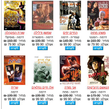
משהו מתוק
החיים יפים
שמשון ודלילה
שורת המקהלה
דרמה - רומנטי
קומדיה - דרמה
דרמה - היסטוריה
דרמה - מוסיקלי
מחיר:
169.90 ₪
מחיר:
149.90 ₪
מחיר:
199.90 ₪
מחיר:
169.90 ₪
אצלנו: 79.90 ₪
אצלנו: 99.90 ₪
אצלנו: 99.90 ₪
אצלנו: 79.90 ₪
הנאשם (היצ'קוק)
אני מודה
אלו חיים נפלאים
שרית
דרמה - פשע
דרמה - מתח
דרמה
דרמה
מחיר:
179.90 ₪
מחיר:
199.90 ₪
מחיר:
199.90 ₪
מחיר:
199.90 ₪
אצלנו: 99.90 ₪
אצלנו: 99.90 ₪
אצלנו: 99.90 ₪
אצלנו: 99.90 ₪