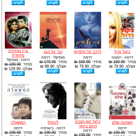
גריז מהדורה
בקול גדול
לרכב על הלווייתן
כנר על הגג
מיוחדת
דרמה - רומנטי
דרמה
מוסיקלי - דרמה
דרמה - מוסיקלי
מחיר:
169.90 ₪
מחיר:
169.90 ₪
מחיר:
179.90 ₪
מחיר:
199.90 ₪
אצלנו: 79.90 ₪
אצלנו: 79.90 ₪
אצלנו: 99.90 ₪
אצלנו: 129.90 ₪
כחול הוא הצבע
השכונה שלנו
לינקולן
המשאלה
החם ביותר
דרמה
דרמה - ביוגרפיה
דרמה
דרמה
מחיר:
199.90 ₪
מחיר:
199.90 ₪
מחיר:
199.90 ₪
מחיר:
199.90 ₪