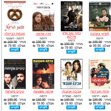
בוקר טוב אדון
לאדוני באהבה
פרה אדומה
חוכמת הבייגלה
פידלמן
דרמה
דרמה
דרמה - רומנטי
דרמה
מחיר:
199.90 ₪
מחיר:
199.90 ₪
מחיר:
169.90 ₪
מחיר:
199.90 ₪
אצלנו: 99.90 ₪
אצלנו: 79.90 ₪
אצלנו: 79.90 ₪
אצלנו: 79.90 ₪
תחת חוג הגדי
אביבה אהובתי
אדמה משוגעת
עיניים פקוחות
פשע - דרמה
דרמה - קומדיה
דרמה
דרמה
מחיר:
199.90 ₪
מחיר:
149.90 ₪
מחיר:
149.90 ₪
מחיר:
199.90 ₪
אצלנו: 99.90 ₪
אצלנו: 79.90 ₪
אצלנו: 79.90 ₪
אצלנו: 99.90 ₪