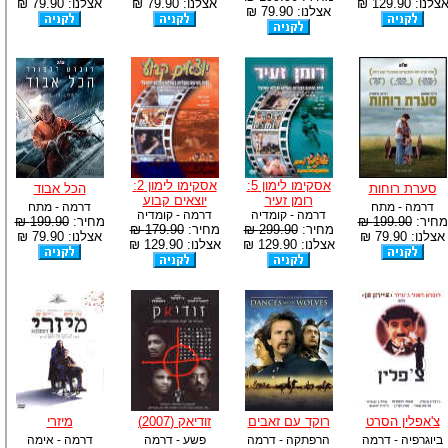
צלנו: 129.90 ₪
אצלנו: 79.90 ₪
אצלנו: 79.90 ₪
אצלנו: 79.90 ₪
אסקימו לימון 5:
אסקימו לימון 2:
סערת רוחות
הכל אבוד
רומן זעיר
יוצאים קבוע
דרמה - מתח
דרמה - מתח
דרמה - קומדיה
דרמה - קומדיה
מחיר:
199.90 ₪
מחיר:
199.90 ₪
מחיר:
299.90 ₪
מחיר:
179.90 ₪
אצלנו: 79.90 ₪
אצלנו: 79.90 ₪
אצלנו: 129.90 ₪
אצלנו: 129.90 ₪
צ'אפלין הסרט
רוקד עם זאבים
זודיאק (2007)
מיזרי
ביוגרפיה - דרמה
הרפתקה - דרמה
פשע - דרמה
דרמה - אימה