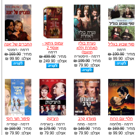
נערת בולין
עמוס גיתאי -
סוף שבוע בגליל
החברים של יאנה
האחרת
אוסף 2
(ללא
דרמה
דרמה - רומנטי
תרגום!)
דרמה
מחיר:
199.90 ₪
מחיר:
169.90 ₪
דרמה - היסטוריה
מחיר:
499.90 ₪
אצלנו: 99.90 ₪
אצלנו: 99.90 ₪
מחיר:
199.90 ₪
אצלנו: 249.90 ₪
אצלנו: 79.90 ₪
חלף עם הרוח
מועדון קרב
היצ'קוק
סיפור חצי רוסי
דרמה - מלחמה
דרמה - מתח
דרמה - ביוגרפיה
דרמה - קומדיה
מחיר:
169.90 ₪
מחיר:
149.90 ₪
מחיר:
179.90 ₪
מחיר:
169.90 ₪
אצלנו: 99.90 ₪
אצלנו: 79.90 ₪
אצלנו: 79.90 ₪
אצלנו: 79.90 ₪