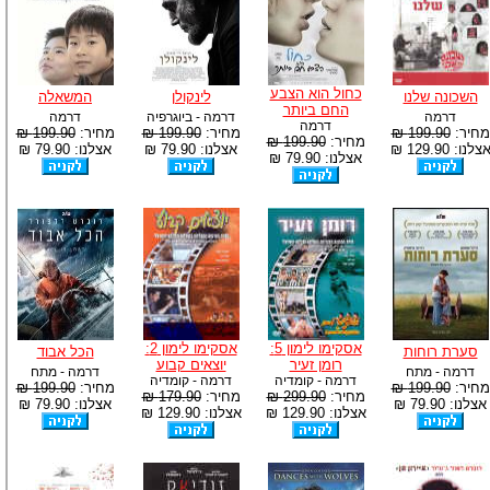
כחול הוא הצבע
השכונה שלנו
לינקולן
המשאלה
החם ביותר
דרמה
דרמה - ביוגרפיה
דרמה
דרמה
מחיר:
199.90 ₪
מחיר:
199.90 ₪
מחיר:
199.90 ₪
מחיר:
199.90 ₪
צלנו: 129.90 ₪
אצלנו: 79.90 ₪
אצלנו: 79.90 ₪
אצלנו: 79.90 ₪
אסקימו לימון 5:
אסקימו לימון 2:
סערת רוחות
הכל אבוד
רומן זעיר
יוצאים קבוע
דרמה - מתח
דרמה - מתח
דרמה - קומדיה
דרמה - קומדיה
מחיר:
199.90 ₪
מחיר:
199.90 ₪
מחיר:
299.90 ₪
מחיר:
179.90 ₪
אצלנו: 79.90 ₪
אצלנו: 79.90 ₪
אצלנו: 129.90 ₪
אצלנו: 129.90 ₪