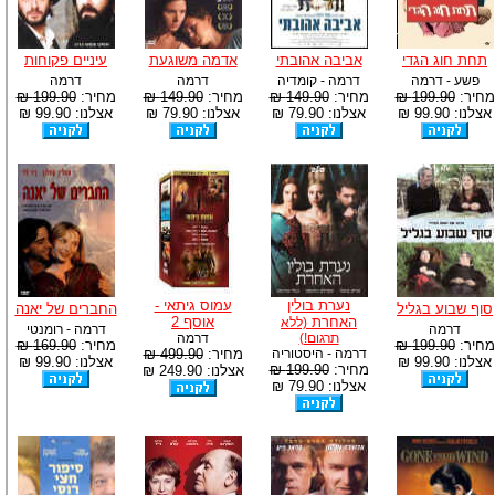
תחת חוג הגדי
אביבה אהובתי
אדמה משוגעת
עיניים פקוחות
פשע - דרמה
דרמה - קומדיה
דרמה
דרמה
מחיר:
199.90 ₪
מחיר:
149.90 ₪
מחיר:
149.90 ₪
מחיר:
199.90 ₪
אצלנו: 99.90 ₪
אצלנו: 79.90 ₪
אצלנו: 79.90 ₪
אצלנו: 99.90 ₪
נערת בולין
עמוס גיתאי -
סוף שבוע בגליל
החברים של יאנה
האחרת
אוסף 2
(ללא
דרמה
דרמה - רומנטי
תרגום!)
דרמה
מחיר:
199.90 ₪
מחיר:
169.90 ₪
דרמה - היסטוריה
מחיר:
499.90 ₪
אצלנו: 99.90 ₪
אצלנו: 99.90 ₪
מחיר:
199.90 ₪
אצלנו: 249.90 ₪
אצלנו: 79.90 ₪