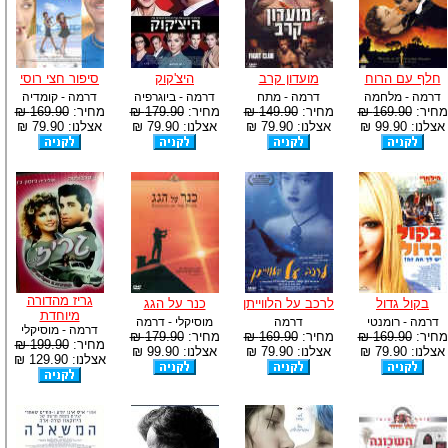
חלף עם הרוח
מועדון קרב
היצ'קוק
סיפור חצי רוסי
דרמה - מלחמה
דרמה - מתח
דרמה - ביוגרפיה
דרמה - קומדיה
מחיר:
169.90 ₪
מחיר:
149.90 ₪
מחיר:
179.90 ₪
מחיר:
169.90 ₪
אצלנו: 99.90 ₪
אצלנו: 79.90 ₪
אצלנו: 79.90 ₪
אצלנו: 79.90 ₪
גריז מהדורה
בקול גדול
לרכב על הלווייתן
כנר על הגג
מיוחדת
דרמה - רומנטי
דרמה
מוסיקלי - דרמה
דרמה - מוסיקלי
מחיר:
169.90 ₪
מחיר:
169.90 ₪
מחיר:
179.90 ₪
מחיר:
199.90 ₪
אצלנו: 79.90 ₪
אצלנו: 79.90 ₪
אצלנו: 99.90 ₪
אצלנו: 129.90 ₪