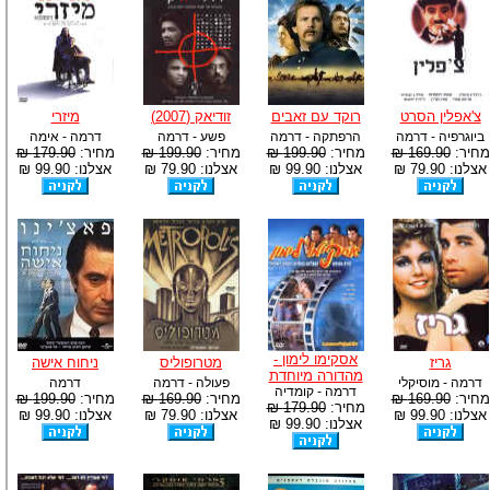
צ'אפלין הסרט
רוקד עם זאבים
זודיאק (2007)
מיזרי
ביוגרפיה - דרמה
הרפתקה - דרמה
פשע - דרמה
דרמה - אימה
מחיר:
169.90 ₪
מחיר:
199.90 ₪
מחיר:
199.90 ₪
מחיר:
179.90 ₪
אצלנו: 79.90 ₪
אצלנו: 99.90 ₪
אצלנו: 79.90 ₪
אצלנו: 99.90 ₪
אסקימו לימון -
גריז
מטרופוליס
ניחוח אישה
מהדורה מיוחדת
דרמה - מוסיקלי
פעולה - דרמה
דרמה
דרמה - קומדיה
מחיר:
169.90 ₪
מחיר:
169.90 ₪
מחיר:
199.90 ₪
מחיר:
179.90 ₪
אצלנו: 99.90 ₪
אצלנו: 79.90 ₪
אצלנו: 99.90 ₪
אצלנו: 99.90 ₪