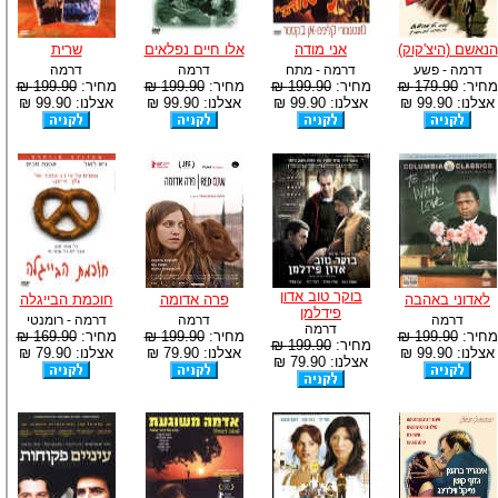
הנאשם (היצ'קוק)
אני מודה
אלו חיים נפלאים
שרית
דרמה - פשע
דרמה - מתח
דרמה
דרמה
מחיר:
179.90 ₪
מחיר:
199.90 ₪
מחיר:
199.90 ₪
מחיר:
199.90 ₪
אצלנו: 99.90 ₪
אצלנו: 99.90 ₪
אצלנו: 99.90 ₪
אצלנו: 99.90 ₪
בוקר טוב אדון
לאדוני באהבה
פרה אדומה
חוכמת הבייגלה
פידלמן
דרמה
דרמה
דרמה - רומנטי
דרמה
מחיר:
199.90 ₪
מחיר:
199.90 ₪
מחיר:
169.90 ₪
מחיר:
199.90 ₪
אצלנו: 99.90 ₪
אצלנו: 79.90 ₪
אצלנו: 79.90 ₪
אצלנו: 79.90 ₪