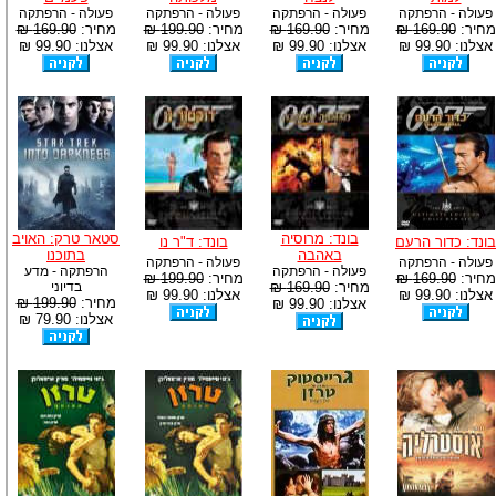
פעולה - הרפתקה
פעולה - הרפתקה
פעולה - הרפתקה
פעולה - הרפתקה
מחיר:
169.90 ₪
מחיר:
169.90 ₪
מחיר:
199.90 ₪
מחיר:
169.90 ₪
אצלנו: 99.90 ₪
אצלנו: 99.90 ₪
אצלנו: 99.90 ₪
אצלנו: 99.90 ₪
בונד: מרוסיה
סטאר טרק: האויב
בונד: כדור הרעם
בונד: ד"ר נו
באהבה
בתוכנו
פעולה - הרפתקה
פעולה - הרפתקה
פעולה - הרפתקה
הרפתקה - מדע
מחיר:
169.90 ₪
מחיר:
199.90 ₪
מחיר:
169.90 ₪
בדיוני
אצלנו: 99.90 ₪
אצלנו: 99.90 ₪
מחיר:
199.90 ₪
אצלנו: 99.90 ₪
אצלנו: 79.90 ₪