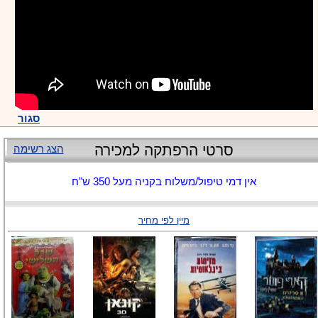
סגור
סרטי הרפתקה למכירה
הצג רשימה
אין דמי טיפול/משלוח בקניה מעל 350 ש"ח
מיין לפי מחיר