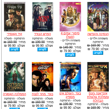
סיפורי עמים 4
הנסיכה והעדשה
הפרש הבודד
קיד וקאסידי
(סגול)
משפחה וילדים -
פעולה - הרפתקה
הרפתקה - פעולה
משפחה וילדים -
הרפתקה
מחיר:
199.90 ₪
מחיר:
169.90 ₪
הרפתקה
מחיר:
169.90 ₪
אצלנו: 99.90 ₪
אצלנו: 99.90 ₪
מחיר:
149.90 ₪
אצלנו: 79.90 ₪
אצלנו: 79.90 ₪
אינדיאנה ג'ונס
בונד: העולם אינו
בונד: מחר לנצח
הממלכה האסורה
וממלכת גולגולת
מספיק
פעולה - הרפתקה
פעולה - הרפתקה
הבדולח
פעולה - הרפתקה
מחיר:
169.90 ₪
מחיר:
169.90 ₪
מחיר:
199.90 ₪
פעולה - הרפתקה
אצלנו: 99.90 ₪
אצלנו: 79.90 ₪
מחיר:
169.90 ₪
אצלנו: 99.90 ₪