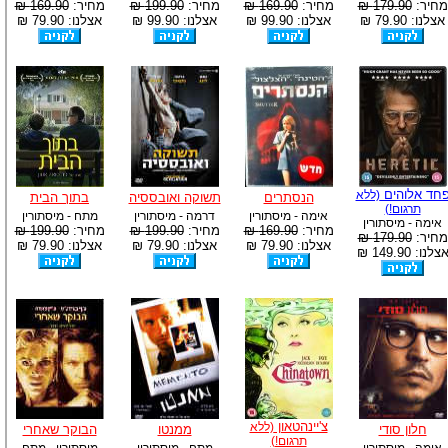
מחיר:
179.90 ₪
מחיר:
169.90 ₪
מחיר:
199.90 ₪
מחיר:
169.90 ₪
אצלנו: 79.90 ₪
אצלנו: 99.90 ₪
אצלנו: 99.90 ₪
אצלנו: 79.90 ₪
חד אלוהים
(ללא
הנסתרים
תשוקה ואובססיה
בתוך הבית
תרגום!)
אימה - מיסתורין
דרמה - מיסתורין
מתח - מיסתורין
אימה - מיסתורין
מחיר:
169.90 ₪
מחיר:
199.90 ₪
מחיר:
199.90 ₪
מחיר:
179.90 ₪
אצלנו: 79.90 ₪
אצלנו: 79.90 ₪
אצלנו: 79.90 ₪
צלנו: 149.90 ₪
צ'יינהטאון
(ללא
חלון סודי
ממנטו
הבוקר שאחרי
תרגום!)