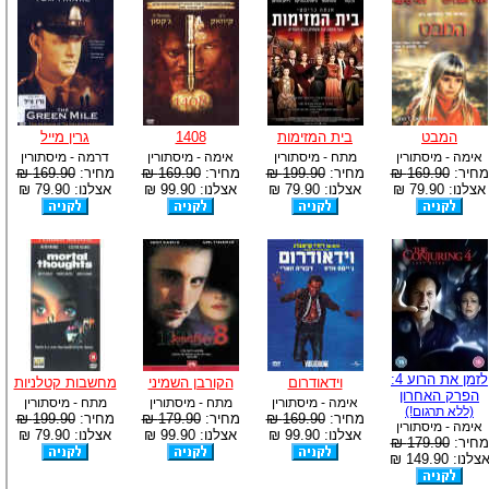
המבט
בית המזימות
1408
גרין מייל
אימה - מיסתורין
מתח - מיסתורין
אימה - מיסתורין
דרמה - מיסתורין
מחיר:
169.90 ₪
מחיר:
199.90 ₪
מחיר:
169.90 ₪
מחיר:
169.90 ₪
אצלנו: 79.90 ₪
אצלנו: 79.90 ₪
אצלנו: 99.90 ₪
אצלנו: 79.90 ₪
לזמן את הרוע 4:
וידאודרום
הקורבן השמיני
מחשבות קטלניות
הפרק האחרון
אימה - מיסתורין
מתח - מיסתורין
מתח - מיסתורין
(ללא תרגום!)
מחיר:
169.90 ₪
מחיר:
179.90 ₪
מחיר:
199.90 ₪
אימה - מיסתורין
אצלנו: 99.90 ₪
אצלנו: 99.90 ₪
אצלנו: 79.90 ₪
מחיר:
179.90 ₪
צלנו: 149.90 ₪