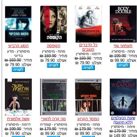
כל הדברים
תעתועי גוף
הקופסה
הסוג הרביעי
הטובים
מתח - מיסתורין
מתח - מיסתורין
מיסתורין - מדע
דרמה - מיסתורין
מחיר:
199.90 ₪
מחיר:
169.90 ₪
בדיוני
מחיר:
169.90 ₪
מחיר:
169.90 ₪
אצלנו: 99.90 ₪
אצלנו: 79.90 ₪
אצלנו: 79.90 ₪
אצלנו: 79.90 ₪
שעת הנעלמים
המסך הקרוע
מה קרה להארי
אשה אלמונית
(ללא תרגום!)
מתח - מיסתורין
מיסתורין - קומדיה
דרמה - מיסתורין
אימה - מיסתורין
מחיר:
179.90 ₪
מחיר:
179.90 ₪
מחיר:
199.90 ₪
מחיר:
179.90 ₪
אצלנו: 99.90 ₪
אצלנו: 99.90 ₪
אצלנו: 79.90 ₪
צלנו: 149.90 ₪