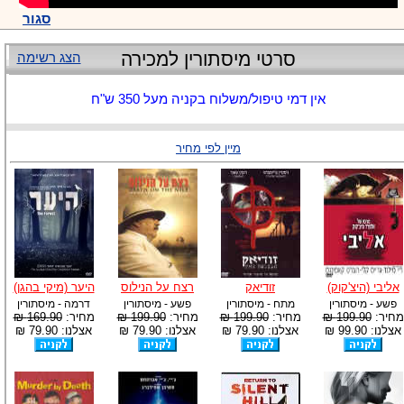
סגור
סרטי מיסתורין למכירה
הצג רשימה
אין דמי טיפול/משלוח בקניה מעל 350 ש"ח
מיין לפי מחיר
אליבי (היצ'קוק)
זודיאק
רצח על הנילוס
היער (מיקי בהגן)
פשע - מיסתורין
מתח - מיסתורין
פשע - מיסתורין
דרמה - מיסתורין
מחיר:
199.90 ₪
מחיר:
199.90 ₪
מחיר:
199.90 ₪
מחיר:
169.90 ₪
אצלנו: 99.90 ₪
אצלנו: 79.90 ₪
אצלנו: 79.90 ₪
אצלנו: 79.90 ₪