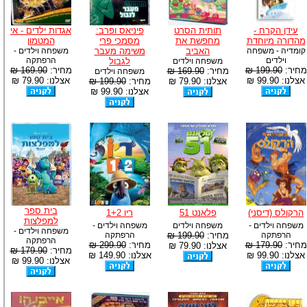
עידן הקרח -
תותית הסרט
פיניאס ופרב:
אגדות ילדים - אי
מהדורה מיוחדת
מחפשת את
מסמכי פרי
המטמון
קומדיה - משפחה
האביב
משימה מעבר
משפחה וילדים -
וילדים
הרפתקה
משפחה וילדים
לגבול
מחיר:
199.90 ₪
מחיר:
169.90 ₪
מחיר:
169.90 ₪
משפחה וילדים
אצלנו: 99.90 ₪
אצלנו: 79.90 ₪
אצלנו: 79.90 ₪
מחיר:
199.90 ₪
אצלנו: 99.90 ₪
בית ספר
הרקולס (דיסני)
פלאנט 51
ריו 1+2
למפלצות
משפחה וילדים -
משפחה וילדים
משפחה וילדים -
משפחה וילדים -
הרפתקה
מחיר:
199.90 ₪
הרפתקה
הרפתקה
מחיר:
179.90 ₪
מחיר:
299.90 ₪
אצלנו: 79.90 ₪
מחיר:
179.90 ₪
אצלנו: 99.90 ₪
אצלנו: 149.90 ₪
אצלנו: 99.90 ₪