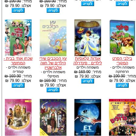
מחיר:
169.90 ₪
מחיר:
199.90 ₪
אצלנו: 79.90 ₪
אצלנו: 79.90 ₪
בילבי הסרט
אגדות קלאסיות
עץ הכוכבים שירי
שכחו אותי בבית -
המקורי
לילדים : סינדרלה
הילדים של חווה
המחזמר
משפחה וילדים -
משפחה וילדים
אלברשטיין
משפחה וילדים -
הרפתקה
מחיר:
169.90 ₪
קומדיה
משפחה וילדים -
מחיר:
199.90 ₪
מחיר:
169.90 ₪
אצלנו: 79.90 ₪
מוסיקלי
אצלנו: 79.90 ₪
מחיר:
169.90 ₪
אצלנו: 79.90 ₪
אצלנו: 79.90 ₪