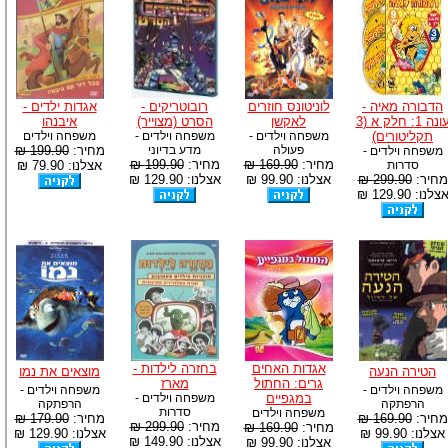
הדבורה מאיה -
לוניטונס חוזרים
רובוטריקים -
אגדות ילדים -
עונה 1: חלק א (3
לאקשן
הסרט (מצוייר)
איבנהו
תקליטורים)
משפחה וילדים -
משפחה וילדים -
משפחה וילדים
פעולה
מדע בדיוני
מחיר:
199.90 ₪
משפחה וילדים -
מחיר:
169.90 ₪
מחיר:
199.90 ₪
סדרות
אצלנו: 79.90 ₪
מחיר:
299.90 ₪
אצלנו: 99.90 ₪
אצלנו: 129.90 ₪
צלנו: 129.90 ₪
אגדות האחים
בחזרה לילדות -
הטירה הנעה
מוצאים את נמו
גרים: החתול
מארז
משפחה וילדים -
משפחה וילדים -
במגפיים
משפחה וילדים -
הרפתקה
הרפתקה
סדרות
משפחה וילדים
מחיר:
169.90 ₪
מחיר:
179.90 ₪
מחיר:
299.90 ₪
מחיר:
169.90 ₪
אצלנו: 99.90 ₪
אצלנו: 129.90 ₪
אצלנו: 149.90 ₪
אצלנו: 99.90 ₪