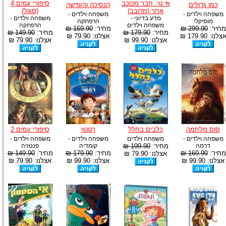
אי.טי. חבר מכוכב
סיפורי עמים 4
כמו גדולים
הנסיכה והעדשה
אחר (מדובב)
(סגול)
משפחה וילדים -
משפחה וילדים -
מדע בדיוני -
משפחה וילדים -
מוסיקלי
הרפתקה
משפחה וילדים
הרפתקה
מחיר:
299.90 ₪
מחיר:
169.90 ₪
מחיר:
179.90 ₪
מחיר:
149.90 ₪
צלנו: 179.90 ₪
אצלנו: 79.90 ₪
אצלנו: 99.90 ₪
אצלנו: 79.90 ₪
סוס מלחמה
כלבים בחלל
רטטוי
סיפורי עמים 2
משפחה וילדים -
משפחה וילדים
משפחה וילדים -
משפחה וילדים -
דרמה
מחיר:
199.90 ₪
קומדיה
פנטזיה
מחיר:
169.90 ₪
מחיר:
179.90 ₪
מחיר:
149.90 ₪
אצלנו: 79.90 ₪
אצלנו: 99.90 ₪
אצלנו: 99.90 ₪
אצלנו: 79.90 ₪