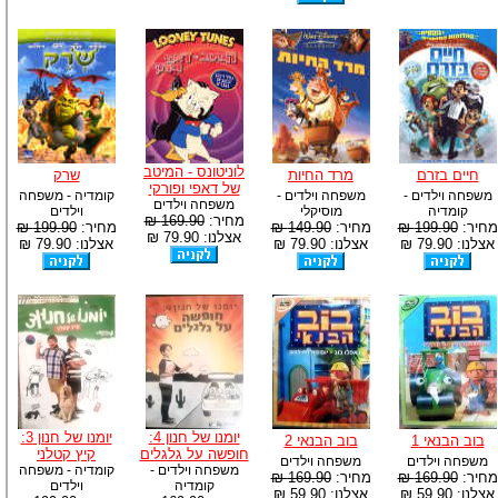
לוניטונס - המיטב
חיים בזרם
מרד החיות
שרק
של דאפי ופורקי
משפחה וילדים -
משפחה וילדים -
קומדיה - משפחה
משפחה וילדים
קומדיה
מוסיקלי
וילדים
מחיר:
169.90 ₪
מחיר:
199.90 ₪
מחיר:
149.90 ₪
מחיר:
199.90 ₪
אצלנו: 79.90 ₪
אצלנו: 79.90 ₪
אצלנו: 79.90 ₪
אצלנו: 79.90 ₪
יומנו של חנון 4:
יומנו של חנון 3:
בוב הבנאי 1
בוב הבנאי 2
חופשה על גלגלים
קיץ קטלני
משפחה וילדים
משפחה וילדים
משפחה וילדים -
קומדיה - משפחה
מחיר:
169.90 ₪
מחיר:
169.90 ₪
קומדיה
וילדים
אצלנו: 59.90 ₪
אצלנו: 59.90 ₪