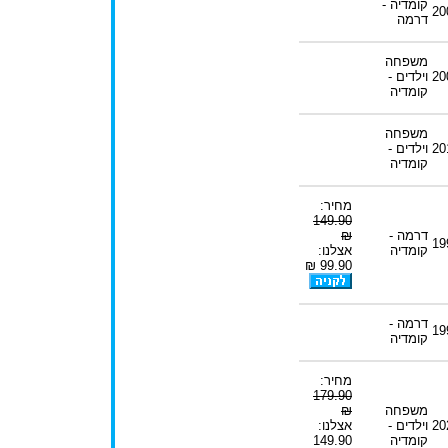
קומדיה -
20
דרמה
משפחה
20
וילדים -
קומדיה
משפחה
20
וילדים -
קומדיה
מחיר:
149.90
דרמה -
₪
19
קומדיה
אצלנו:
99.90 ₪
דרמה -
19
קומדיה
מחיר:
179.90
משפחה
₪
20
וילדים -
אצלנו:
קומדיה
149.90