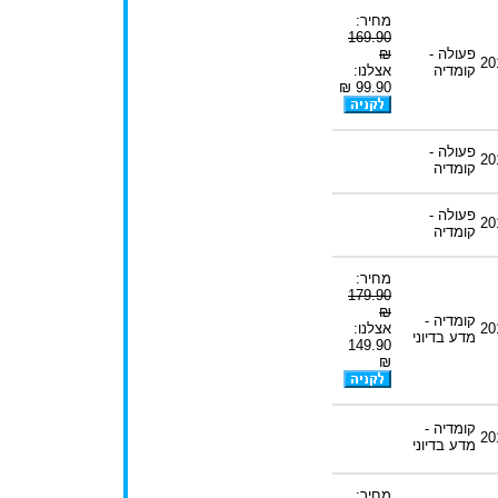
מחיר:
169.90
פעולה -
₪
20
קומדיה
אצלנו:
99.90 ₪
פעולה -
20
קומדיה
פעולה -
20
קומדיה
מחיר:
179.90
₪
קומדיה -
20
אצלנו:
מדע בדיוני
149.90
₪
קומדיה -
20
מדע בדיוני
מחיר: