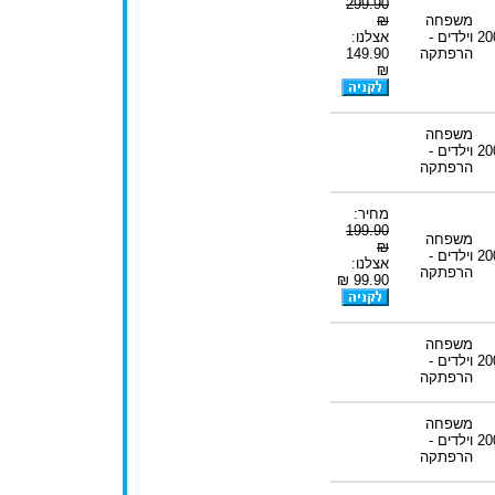
299.90
משפחה
₪
20
וילדים -
אצלנו:
הרפתקה
149.90
₪
משפחה
20
וילדים -
הרפתקה
מחיר:
199.90
משפחה
₪
20
וילדים -
אצלנו:
הרפתקה
99.90 ₪
משפחה
20
וילדים -
הרפתקה
משפחה
20
וילדים -
הרפתקה