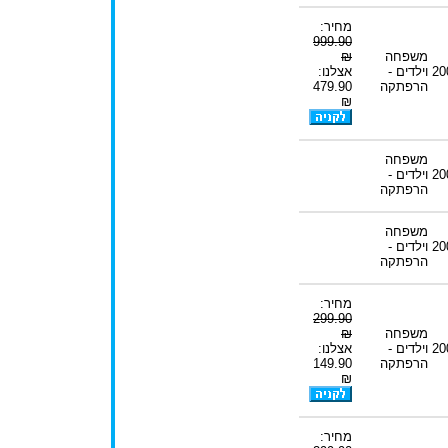
מחיר:
999.90
משפחה
₪
20
וילדים -
אצלנו:
הרפתקה
479.90
₪
משפחה
20
וילדים -
הרפתקה
משפחה
20
וילדים -
הרפתקה
מחיר:
299.90
משפחה
₪
20
וילדים -
אצלנו:
הרפתקה
149.90
₪
מחיר: