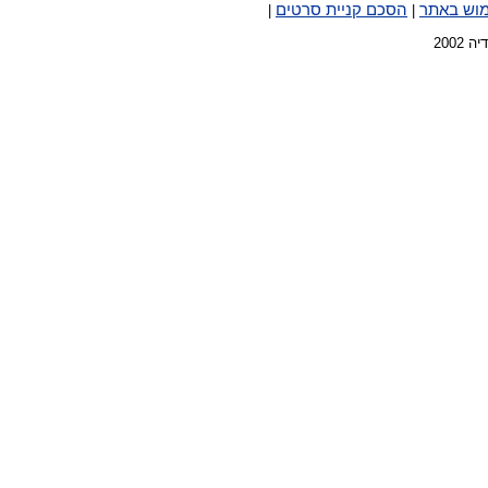
מוש באתר
הסכם קניית סרטים
|
|
2002