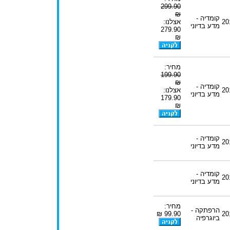
299.90
₪
קומדיה -
20
אצלנו:
מדע בדיוני
279.90
₪
מחיר:
199.90
₪
קומדיה -
20
אצלנו:
מדע בדיוני
179.90
₪
קומדיה -
20
מדע בדיוני
קומדיה -
20
מדע בדיוני
מחיר:
הרפתקה -
99.90 ₪
20
ביוגרפיה