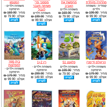
מהדורה מיוחדת
מחפשת את
מסמכי פרי
המטמון
קומדיה - משפחה
האביב
משימה מעבר
משפחה וילדים -
וילדים
הרפתקה
משפחה וילדים
לגבול
מחיר:
199.90 ₪
מחיר:
169.90 ₪
מחיר:
169.90 ₪
משפחה וילדים
אצלנו: 99.90 ₪
אצלנו: 79.90 ₪
אצלנו: 79.90 ₪
מחיר:
199.90 ₪
אצלנו: 99.90 ₪
בית ספר
הרקולס (דיסני)
פלאנט 51
ריו 1+2
למפלצות
משפחה וילדים -
משפחה וילדים
משפחה וילדים -
משפחה וילדים -
הרפתקה
מחיר:
199.90 ₪
הרפתקה
הרפתקה
מחיר:
179.90 ₪
מחיר:
299.90 ₪
אצלנו: 79.90 ₪
מחיר:
179.90 ₪
אצלנו: 99.90 ₪
אצלנו: 149.90 ₪
אצלנו: 99.90 ₪