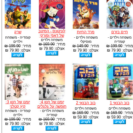
לוניטונס - המיטב
חיים בזרם
מרד החיות
שרק
של דאפי ופורקי
משפחה וילדים -
משפחה וילדים -
קומדיה - משפחה
משפחה וילדים
קומדיה
מוסיקלי
וילדים
מחיר:
169.90 ₪
מחיר:
199.90 ₪
מחיר:
149.90 ₪
מחיר:
199.90 ₪
אצלנו: 79.90 ₪
אצלנו: 79.90 ₪
אצלנו: 79.90 ₪
אצלנו: 79.90 ₪
יומנו של חנון 4:
יומנו של חנון 3:
בוב הבנאי 1
בוב הבנאי 2
חופשה על גלגלים
קיץ קטלני
משפחה וילדים
משפחה וילדים
משפחה וילדים -
קומדיה - משפחה
מחיר:
169.90 ₪
מחיר:
169.90 ₪
קומדיה
וילדים
אצלנו: 59.90 ₪
אצלנו: 59.90 ₪
מחיר:
169.90 ₪
מחיר:
199.90 ₪
אצלנו: 79.90 ₪
אצלנו: 79.90 ₪