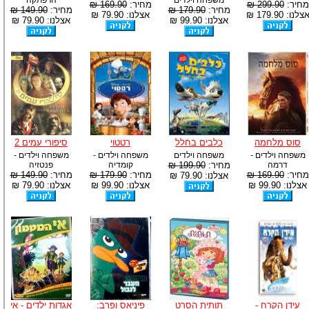
משפחה וילדים
הרפתקה
מחיר:
299.90 ₪
מחיר:
169.90 ₪
מחיר:
179.90 ₪
מחיר:
149.90 ₪
צלנו: 179.90 ₪
אצלנו: 79.90 ₪
אצלנו: 99.90 ₪
אצלנו: 79.90 ₪
סוס מלחמה
כלבים בחלל
רטטוי
סיפורי עמים 2
משפחה וילדים -
משפחה וילדים
משפחה וילדים -
משפחה וילדים -
דרמה
מחיר:
199.90 ₪
קומדיה
פנטזיה
מחיר:
169.90 ₪
מחיר:
179.90 ₪
מחיר:
149.90 ₪
אצלנו: 79.90 ₪
אצלנו: 99.90 ₪
אצלנו: 99.90 ₪
אצלנו: 79.90 ₪
עידן הקרח -
תותית הסרט
פיניאס ופרב:
אגדות ילדים - אי