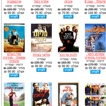
סיינפלד - עונה 8
איביזה
אקדח כפול
ארכנופוביה
סדרות - קומדיה
קומדיה
פעולה - קומדיה
קומדיה - אימה
מחיר:
299.90 ₪
מחיר:
149.90 ₪
מחיר:
149.90 ₪
מחיר:
169.90 ₪
צלנו: 149.90 ₪
אצלנו: 79.90 ₪
אצלנו: 79.90 ₪
אצלנו: 99.90 ₪
אסקימו לימון -
סוף העולם
ללכת על הכל
מליונר בצרות
מהדורה מיוחדת
שמאלה - מהדורה
מתח - קומדיה
קומדיה
דרמה - קומדיה
מיוחדת
מחיר:
169.90 ₪
מחיר:
199.90 ₪
מחיר:
179.90 ₪
דרמה - קומדיה
אצלנו: 99.90 ₪
אצלנו: 99.90 ₪
אצלנו: 99.90 ₪
מחיר:
199.90 ₪
אצלנו: 99.90 ₪