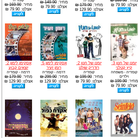
מחיר:
169.90 ₪
קומדיה
קומדיה
מחיר:
149.90 ₪
מחיר:
169.90 ₪
אצלנו: 79.90 ₪
מחיר:
179.90 ₪
אצלנו: 79.90 ₪
אצלנו: 79.90 ₪
אצלנו: 129.90 ₪
יומנו של חנון 3:
יומנו של חנון 2:
אסקימו לימון 5:
אסקימו לימון 2:
קיץ קטלני
רודריק שולט
רומן זעיר
יוצאים קבוע
קומדיה - משפחה
קומדיה
דרמה - קומדיה
דרמה - קומדיה
וילדים
מחיר:
199.90 ₪
מחיר:
299.90 ₪
מחיר:
179.90 ₪
מחיר:
199.90 ₪
אצלנו: 79.90 ₪
אצלנו: 129.90 ₪
אצלנו: 129.90 ₪
אצלנו: 79.90 ₪