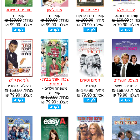
עירום מלא
בילי מדיסון
אדון ליאון
תוכנית המשחק
קומדיה - רומנטי
קומדיה - הרפתקה
קומדיה
קומדיה
מחיר:
169.90 ₪
מחיר:
169.90 ₪
מחיר:
199.90 ₪
מחיר:
169.90 ₪
אצלנו: 79.90 ₪
אצלנו: 79.90 ₪
אצלנו: 99.90 ₪
אצלנו: 99.90 ₪
שכחו אותי בבית -
משפט הנשרים
חמים וטעים
ג'וני אינגליש
המחזמר
קומדיה - פשע
קומדיה
פעולה - קומדיה
משפחה וילדים -
מחיר:
169.90 ₪
מחיר:
179.90 ₪
מחיר:
169.90 ₪
קומדיה
אצלנו: 79.90 ₪
אצלנו: 79.90 ₪
אצלנו: 79.90 ₪
מחיר:
169.90 ₪
אצלנו: 79.90 ₪