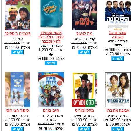
שומרים על
אוסף אסקימו
מת לצעוק
פעמיים בוסקילה
השכונה
לימון - כולל בלוז
קומדיה - אימה
קומדיה
קומדיה - מדע
לקיץ וסבבה
מחיר:
169.90 ₪
מחיר:
169.90 ₪
בדיוני
קומדיה - רומנטי
אצלנו: 79.90 ₪
אצלנו: 99.90 ₪
מחיר:
199.90 ₪
מחיר:
1,299.90
אצלנו: 79.90 ₪
₪
אצלנו: 899.90 ₪
אביבה אהובתי
מקס ומוריס
חיים בזרם
סיפור חצי רוסי
דרמה - קומדיה
קומדיה - פשע
משפחה וילדים -
דרמה - קומדיה
מחיר:
149.90 ₪
מחיר:
199.90 ₪
קומדיה
מחיר:
169.90 ₪
מחיר:
199.90 ₪
אצלנו: 79.90 ₪
אצלנו: 99.90 ₪
אצלנו: 79.90 ₪
אצלנו: 79.90 ₪