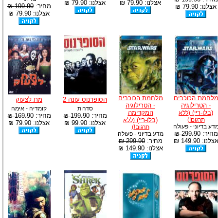
אצלנו: 79.90 ₪
אצלנו: 79.90 ₪
מחיר:
199.90 ₪
אצלנו: 79.90 ₪
אצלנו: 79.90 ₪
לחמת הכוכבים
מלחמת הכוכבים
הסופרנוס עונה 2
מת לצעוק
- הטרילוגיה
- הטרילוגיה
סדרות
קומדיה - אימה
(בלו-ריי)
המקדימה
(ללא
מחיר:
199.90 ₪
מחיר:
169.90 ₪
תרגום!)
(בלו-ריי)
(ללא
אצלנו: 99.90 ₪
אצלנו: 79.90 ₪
דע בדיוני - פעולה
תרגום!)
מחיר:
299.90 ₪
מדע בדיוני - פעולה
צלנו: 149.90 ₪
מחיר:
299.90 ₪
אצלנו: 149.90 ₪