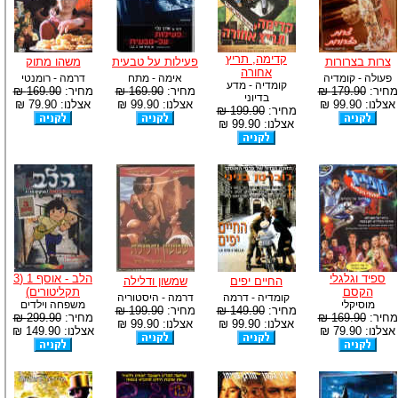
קדימה, תריץ
צרות בצרורות
פעילות על טבעית
משהו מתוק
אחורה
פעולה - קומדיה
אימה - מתח
דרמה - רומנטי
קומדיה - מדע
מחיר:
179.90 ₪
מחיר:
169.90 ₪
מחיר:
169.90 ₪
בדיוני
אצלנו: 99.90 ₪
אצלנו: 99.90 ₪
אצלנו: 79.90 ₪
מחיר:
199.90 ₪
אצלנו: 99.90 ₪
ספיד וגלגלי
הלב - אוסף 1 (3
החיים יפים
שמשון ודלילה
הקסם
תקליטורים)
קומדיה - דרמה
דרמה - היסטוריה
מוסיקלי
משפחה וילדים
מחיר:
149.90 ₪
מחיר:
199.90 ₪
מחיר:
169.90 ₪
מחיר:
299.90 ₪
אצלנו: 99.90 ₪
אצלנו: 99.90 ₪
אצלנו: 79.90 ₪
אצלנו: 149.90 ₪