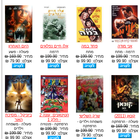
אני מודה
פחד במה
אלו חיים נפלאים
היום האחרון
דרמה - מתח
מתח
דרמה
פעולה - פשע
מחיר:
199.90 ₪
מחיר:
199.90 ₪
מחיר:
199.90 ₪
מחיר:
169.90 ₪
אצלנו: 99.90 ₪
אצלנו: 99.90 ₪
אצלנו: 99.90 ₪
אצלנו: 79.90 ₪
הטיטאנים: עונה 2
ביוניקל - מסיכת
קונאן (2011)
שרק השלישי
- חלק 1
האור
פעולה - הרפתקה
משפחה וילדים -
הרפתקה - פנטזיה
פעולה - משפחה
מחיר:
169.90 ₪
הרפתקה
מחיר:
199.90 ₪
וילדים
מחיר:
199.90 ₪
אצלנו: 99.90 ₪
מחיר:
199.90 ₪
אצלנו: 99.90 ₪
אצלנו: 79.90 ₪
אצלנו: 99.90 ₪