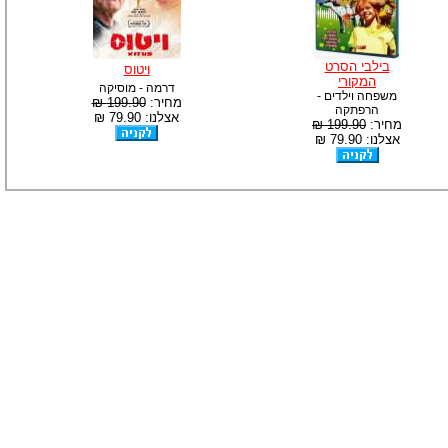
-
צוות דיוידי מאסטר ישיר.
בילבי הסרט
ויטוס
המקורי
דרמה - מוסיקה
משפחה וילדים -
מחיר:
199.90 ₪
הרפתקה
אצלנו: 79.90 ₪
מחיר:
199.90 ₪
אצלנו: 79.90 ₪