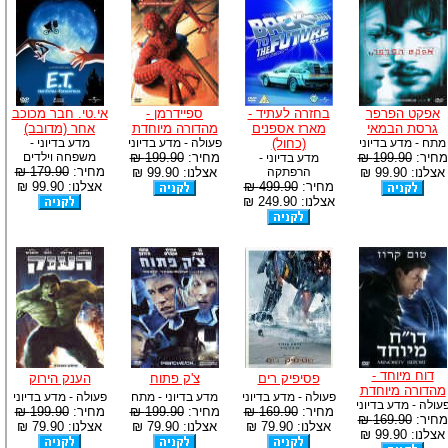
אפקט הפרפר
בחזרה לעתיד -
ספיידרמן -
אי.טי. חבר מכוכב
גרסת הבמאי
מארז אספנים
מהדורה מיוחדת
אחר (מדובב)
מתח - מדע בדיוני
(כחול)
פעולה - מדע בדיוני
מדע בדיוני -
מחיר:
199.90 ₪
מחיר:
199.90 ₪
משפחה וילדים
מדע בדיוני -
מחיר:
179.90 ₪
אצלנו: 99.90 ₪
הרפתקה
אצלנו: 99.90 ₪
מחיר:
499.90 ₪
אצלנו: 99.90 ₪
אצלנו: 249.90 ₪
דוח מיוחד -
פסיפיק רים
צ'ק פתוח
הענק הירוק
מהדורה מיוחדת
פעולה - מדע בדיוני
מדע בדיוני - מתח
פעולה - מדע בדיוני
עולה - מדע בדיוני
מחיר:
169.90 ₪
מחיר:
199.90 ₪
מחיר:
199.90 ₪
מחיר:
169.90 ₪
אצלנו: 79.90 ₪
אצלנו: 79.90 ₪
אצלנו: 79.90 ₪
אצלנו: 99.90 ₪