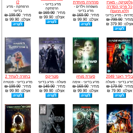
גלקטיקה - מארז
מהדורה מיוחדת
2)
מדע בדיוני -
כל פרקי הסדרה
משפחה וילדים -
הרפתקה - מדע
הרפתקה
מדע בדיוני
בדיוני
(ללא תרגום!)
מחיר:
169.90 ₪
מחיר:
169.90 ₪
מחיר:
199.90 ₪
דרות - מדע בדיוני
אצלנו: 99.90 ₪
מחיר:
799.90 ₪
אצלנו: 99.90 ₪
אצלנו: 99.90 ₪
צלנו: 379.90 ₪
בלייד ראנר 2049
סערת מוחין
מטריקס
בחזרה לעתיד 2
דע בדיוני - פעולה
מדע בדיוני - אימה
פעולה - מדע בדיוני
מדע בדיוני - פנטזיה
מחיר:
179.90 ₪
מחיר:
169.90 ₪
מחיר:
149.90 ₪
מחיר:
199.90 ₪
אצלנו: 79.90 ₪
אצלנו: 99.90 ₪
אצלנו: 99.90 ₪
אצלנו: 99.90 ₪