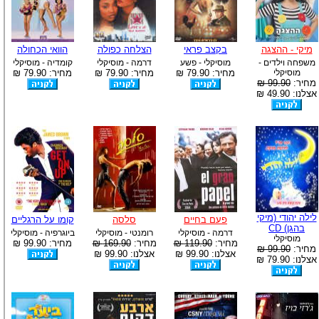
-
מיקי - ההצגה
בקצב פראי
הצלחה כפולה
הוואי הכחולה
משפחה וילדים -
מוסיקלי - פשע
דרמה - מוסיקלי
קומדיה - מוסיקלי
מוסיקלי
מחיר: 79.90 ₪
מחיר: 79.90 ₪
מחיר: 79.90 ₪
מחיר:
99.90 ₪
אצלנו: 49.90 ₪
לילה יהודי (מיקי
פעם בחיים
סלסה
קומו על הרגליים
בהגן) CD
דרמה - מוסיקלי
רומנטי - מוסיקלי
ביוגרפיה - מוסיקלי
מוסיקלי
מחיר:
119.90 ₪
מחיר:
169.90 ₪
מחיר: 99.90 ₪
מחיר:
99.90 ₪
אצלנו: 99.90 ₪
אצלנו: 99.90 ₪
אצלנו: 79.90 ₪