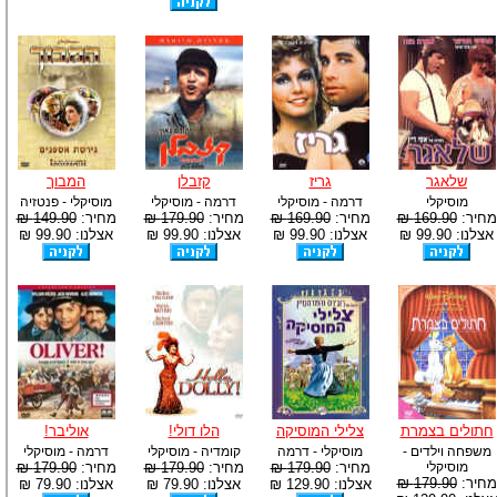
שלאגר
גריז
קזבלן
המבוך
מוסיקלי
דרמה - מוסיקלי
דרמה - מוסיקלי
מוסיקלי - פנטזיה
מחיר:
169.90 ₪
מחיר:
169.90 ₪
מחיר:
179.90 ₪
מחיר:
149.90 ₪
אצלנו: 99.90 ₪
אצלנו: 99.90 ₪
אצלנו: 99.90 ₪
אצלנו: 99.90 ₪
חתולים בצמרת
צלילי המוסיקה
הלו דולי!
אוליבר!
משפחה וילדים -
מוסיקלי - דרמה
קומדיה - מוסיקלי
דרמה - מוסיקלי
מוסיקלי
מחיר:
179.90 ₪
מחיר:
179.90 ₪
מחיר:
179.90 ₪
מחיר:
179.90 ₪
אצלנו: 129.90 ₪
אצלנו: 79.90 ₪
אצלנו: 79.90 ₪