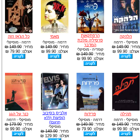
הרפתקאות
הלהקה
מאמי
כל הג'אז הזה
פרסיליה מלכת
מוסיקלי - דרמה
דרמה - מוסיקלי
דרמה - מוסיקלי
המדבר
מחיר:
149.90 ₪
מחיר:
149.90 ₪
מחיר:
149.90 ₪
קומדיה - מוסיקלי
אצלנו: 99.90 ₪
אצלנו: 99.90 ₪
אצלנו: 79.90 ₪
מחיר:
149.90 ₪
אצלנו: 99.90 ₪
אלביס בסיבוב
תהילה
פרידות
כנר על הגג
הופעות
(ללא
מוסיקלי - דרמה
דרמה - מוסיקלי
מוסיקלי - דרמה
תרגום!)
מחיר:
149.90 ₪
מחיר:
149.90 ₪
מחיר:
179.90 ₪
מוסיקלי
אצלנו: 99.90 ₪
אצלנו: 79.90 ₪
אצלנו: 99.90 ₪
מחיר:
149.90 ₪
אצלנו: 129.90 ₪