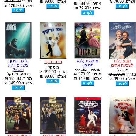
מחיר:
179.90 ₪
אצלנו: 79.90 ₪
אצלנו: 99.90 ₪
מחיר:
199.90 ₪
אצלנו: 129.90 ₪
אצלנו: 79.90 ₪
שבע כלות
מרשעת
ג'וקר: טירוף
(ללא
הבה נרקוד
לשבעה אחים
תרגום!)
בשניים
(ללא
מוסיקלי
פנטזיה - מוסיקלי
מוסיקלי
תרגום!)
מחיר:
199.90 ₪
מחיר:
179.90 ₪
מחיר:
229.90 ₪
דרמה - מוסיקלי
אצלנו: 99.90 ₪
אצלנו: 149.90 ₪
מחיר:
199.90 ₪
אצלנו: 99.90 ₪
אצלנו: 149.90 ₪
האחים מרקס -
האחים מרקס -