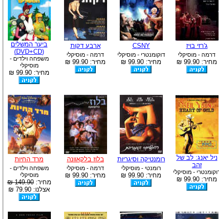
ביער המשלים
ג'רזי בויז
CSNY
ארבע דקות
(DVD+CD)
דרמה - מוסיקלי
דוקומנטרי - מוסיקלי
דרמה - מוסיקלי
משפחה וילדים -
מחיר: 99.90 ₪
מחיר: 99.90 ₪
מחיר: 99.90 ₪
מוסיקלי
מחיר: 99.90 ₪
ניל יאנג: לב של
רומנטיקה וסיגריות
בלוז בלקאוונה
מרד החיות
זהב
רומנטי - מוסיקלי
דרמה - מוסיקלי
משפחה וילדים -
וקומנטרי - מוסיקלי
מחיר: 99.90 ₪
מחיר: 99.90 ₪
מוסיקלי
מחיר: 99.90 ₪
מחיר:
149.90 ₪
אצלנו: 79.90 ₪