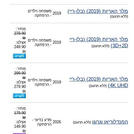
מלך האריות (2019) (בלו-ריי)
משפחה וילדים
2019
- הרפתקה
(ללא תרגום)
מחיר:
279.90
₪
מלך האריות (2019) (בלו-ריי
משפחה וילדים
2019
אצלנו:
3D+2D)
- הרפתקה
(ללא תרגום)
249.90
₪
מחיר:
299.90
₪
מלך האריות (2019) (בלו-ריי
משפחה וילדים
2019
אצלנו:
4K UHD)
- הרפתקה
(ללא תרגום)
279.90
₪
מחיר:
179.90
₪
מדע בדיוני -
המנדלוריאן וגרוגו
2026
אצלנו:
(ללא תרגום)
הרפתקה
149.90
₪