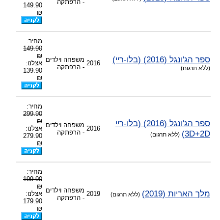
- הרפתקה
149.90
₪
מחיר:
149.90
₪
ספר הג'ונגל (2016) (בלו-ריי)
משפחה וילדים
2016
אצלנו:
- הרפתקה
(ללא תרגום)
139.90
₪
מחיר:
299.90
₪
ספר הג'ונגל (2016) (בלו-ריי
משפחה וילדים
2016
אצלנו:
3D+2D)
- הרפתקה
(ללא תרגום)
279.90
₪
מחיר:
199.90
₪
משפחה וילדים
מלך האריות (2019)
2019
אצלנו:
(ללא תרגום)
- הרפתקה
179.90
₪