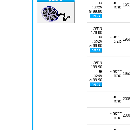
דרמה -
₪
195
מתח
אצלנו:
99.90 ₪
מחיר:
179.90
דרמה -
₪
195
פשע
אצלנו:
99.90 ₪
מחיר:
199.90
דרמה -
₪
195
מתח
אצלנו:
99.90 ₪
דרמה -
200
מתח
דרמה -
200
מתח
דרמה -