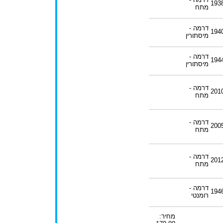
193
מתח
דרמה -
194
מיסתורין
דרמה -
194
מיסתורין
דרמה -
201
מתח
דרמה -
200
מתח
דרמה -
201
מתח
דרמה -
194
רומנטי
מחיר: