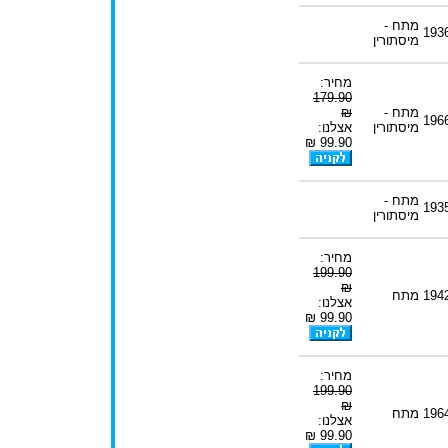
מתח -
193
מיסתורין
מחיר:
179.90
מתח -
₪
196
מיסתורין
אצלנו:
99.90 ₪
מתח -
193
מיסתורין
מחיר:
199.90
₪
194
מתח
אצלנו:
99.90 ₪
מחיר:
199.90
₪
196
מתח
אצלנו:
99.90 ₪