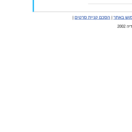
מוש באתר
הסכם קניית סרטים
|
|
2002