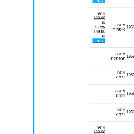
מחיר:
169.90
₪
מתח -
195
אצלנו:
מיסתורין
149.90
₪
מתח -
195
הרפתקה
מתח -
195
דרמה
מתח -
195
דרמה
מתח -
195
דרמה
מחיר:
169.90