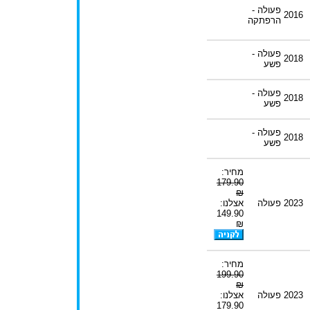
פעולה -
2016
הרפתקה
פעולה -
2018
פשע
פעולה -
2018
פשע
פעולה -
2018
פשע
מחיר:
179.90
₪
2023
פעולה
אצלנו:
149.90
₪
מחיר:
199.90
₪
2023
פעולה
אצלנו:
179.90