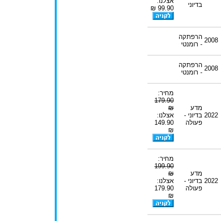
אצלנו:
בדיוני
99.90 ₪
הרפתקה
2008
- רומנטי
הרפתקה
2008
- רומנטי
מחיר:
179.90
מדע
₪
2022
בדיוני -
אצלנו:
פעולה
149.90
₪
מחיר:
199.90
מדע
₪
2022
בדיוני -
אצלנו:
פעולה
179.90
₪