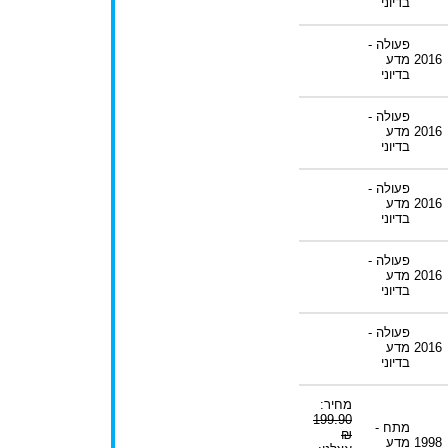
בדיוני
פעולה -
2016
מדע
בדיוני
פעולה -
2016
מדע
בדיוני
פעולה -
2016
מדע
בדיוני
פעולה -
2016
מדע
בדיוני
פעולה -
2016
מדע
בדיוני
מחיר:
199.90
מתח -
₪
1998
מדע