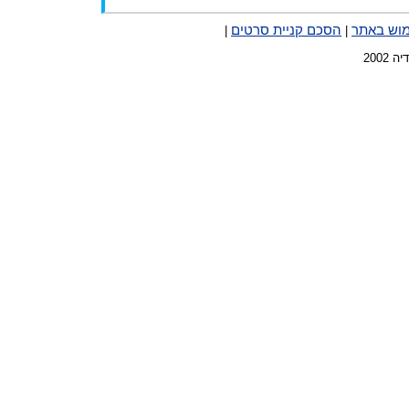
מוש באתר
הסכם קניית סרטים
|
|
2002