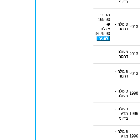
בדיוני
מחיר:
169.90
פעולה -
₪
2013
דרמה
אצלנו:
79.90 ₪
פעולה -
2013
דרמה
פעולה -
2013
דרמה
פעולה -
1998
פעולה
פעולה -
1996
מדע
בדיוני
פעולה -
1996
מדע