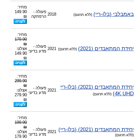
-
צוות דיוידי מאסטר ישיר.
מחיר:
פעולה -
149.90
באמבלבי (בלו-ריי)
2018
(ללא תרגום)
הרפתקה
₪
מחיר:
179.90
₪
פעולה -
יחידת המתאבדים (2021)
2021
אצלנו:
(ללא תרגום)
מדע בדיוני
149.90
₪
מחיר:
299.90
₪
יחידת המתאבדים (2021) (בלו-ריי
פעולה -
2021
אצלנו:
4K UHD)
מדע בדיוני
(ללא תרגום)
279.90
₪
מחיר:
199.90
₪
יחידת המתאבדים (2021) (בלו-ריי)
פעולה -
2021
אצלנו:
מדע בדיוני
(ללא תרגום)
179.90