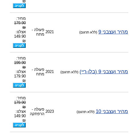
₪
מחיר:
179.90
₪
פעולה -
מהיר ועצבני 9
2021
אצלנו:
(ללא תרגום)
מתח
149.90
₪
מחיר:
199.90
₪
פעולה -
מהיר ועצבני 9 (בלו-ריי)
2021
אצלנו:
(ללא תרגום)
מתח
179.90
₪
מחיר:
179.90
₪
פעולה -
מהיר ועצבני 10
2023
אצלנו:
(ללא תרגום)
הרפתקה
149.90
₪