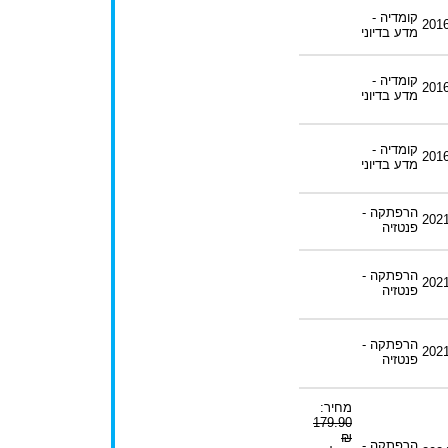
קומדיה -
201
מדע בדיוני
קומדיה -
201
מדע בדיוני
קומדיה -
201
מדע בדיוני
הרפתקה -
202
פנטזיה
הרפתקה -
202
פנטזיה
הרפתקה -
202
פנטזיה
מחיר:
179.90
₪
הרפתקה -