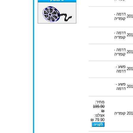
דרמה -
201
קומדיה
דרמה -
201
קומדיה
דרמה -
201
קומדיה
פשע -
201
דרמה
פשע -
201
דרמה
מחיר:
199.90
₪
201
קומדיה
אצלנו:
79.90 ₪