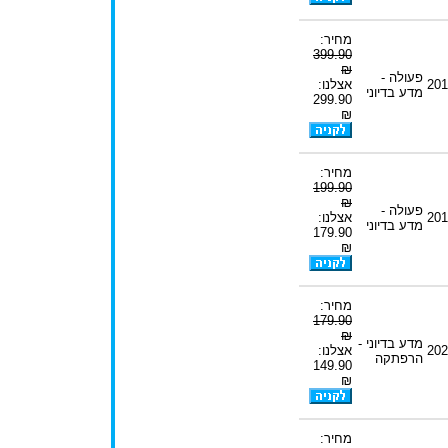
מחיר:
399.90
₪
פעולה -
201
אצלנו:
מדע בדיוני
299.90
₪
מחיר:
199.90
₪
פעולה -
201
אצלנו:
מדע בדיוני
179.90
₪
מחיר:
179.90
₪
מדע בדיוני -
202
אצלנו:
הרפתקה
149.90
₪
מחיר: