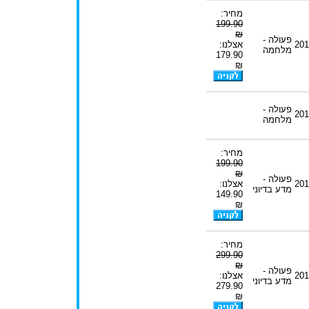
מחיר:
199.90
₪
פעולה -
201
אצלנו:
מלחמה
179.90
₪
פעולה -
201
מלחמה
מחיר:
199.90
₪
פעולה -
201
אצלנו:
מדע בדיוני
149.90
₪
מחיר:
299.90
₪
פעולה -
201
אצלנו:
מדע בדיוני
279.90
₪