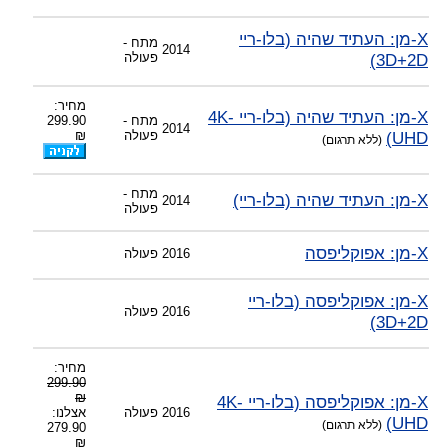
-
צוות דיוידי מאסטר ישיר.
X-מן: העתיד שהיה (בלו-ריי
מתח -
2014
3D+2D)
פעולה
מחיר:
X-מן: העתיד שהיה (בלו-ריי 4K-
מתח -
299.90
2014
UHD)
פעולה
₪
(ללא תרגום)
מתח -
X-מן: העתיד שהיה (בלו-ריי)
2014
פעולה
X-מן: אפוקליפסה
2016
פעולה
X-מן: אפוקליפסה (בלו-ריי
2016
פעולה
3D+2D)
מחיר:
299.90
₪
X-מן: אפוקליפסה (בלו-ריי 4K-
2016
פעולה
אצלנו:
UHD)
(ללא תרגום)
279.90
₪