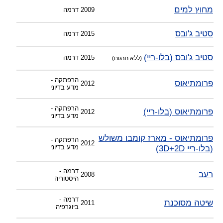
מחוץ למים
2009
דרמה
סטיב ג'ובס
2015
דרמה
סטיב ג'ובס (בלו-ריי)
2015
דרמה
(ללא תרגום)
הרפתקה -
פרומתיאוס
2012
מדע בדיוני
הרפתקה -
פרומתיאוס (בלו-ריי)
2012
מדע בדיוני
פרומתיאוס - מארז קומבו משולש
הרפתקה -
2012
(בלו-ריי 3D+2D)
מדע בדיוני
דרמה -
רעב
2008
היסטוריה
דרמה -
שיטה מסוכנת
2011
ביוגרפיה