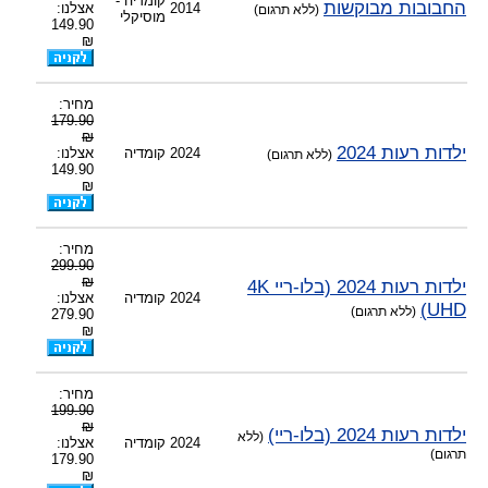
קומדיה -
החבובות מבוקשות
2014
אצלנו:
(ללא תרגום)
מוסיקלי
149.90
₪
מחיר:
179.90
₪
ילדות רעות 2024
2024
קומדיה
אצלנו:
(ללא תרגום)
149.90
₪
מחיר:
299.90
₪
ילדות רעות 2024 (בלו-ריי 4K
2024
קומדיה
אצלנו:
UHD)
(ללא תרגום)
279.90
₪
מחיר:
199.90
₪
ילדות רעות 2024 (בלו-ריי)
(ללא
2024
קומדיה
אצלנו:
תרגום)
179.90
₪