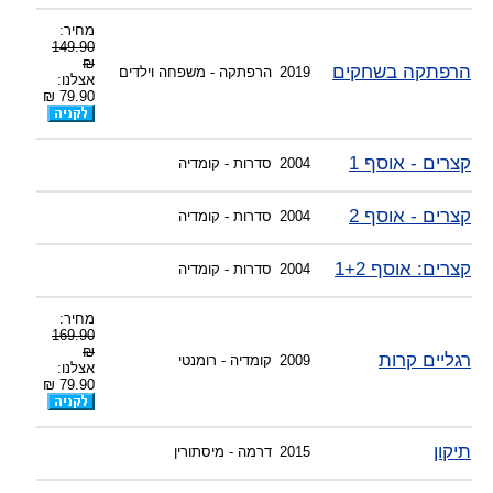
-
-
צוות דיוידי מאסטר ישיר.
מחיר:
149.90
₪
הרפתקה בשחקים
2019
הרפתקה - משפחה וילדים
אצלנו:
79.90 ₪
קצרים - אוסף 1
2004
סדרות - קומדיה
קצרים - אוסף 2
2004
סדרות - קומדיה
קצרים: אוסף 1+2
2004
סדרות - קומדיה
מחיר:
169.90
₪
רגליים קרות
2009
קומדיה - רומנטי
אצלנו:
79.90 ₪
תיקון
2015
דרמה - מיסתורין