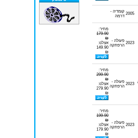
קומדיה -
2005
דרמה
מחיר:
179.90
₪
פעולה -
2023
אצלנו:
הרפתקה
149.90
₪
מחיר:
299.90
₪
פעולה -
2023
אצלנו:
הרפתקה
279.90
₪
מחיר:
199.90
₪
פעולה -
2023
אצלנו:
הרפתקה
179.90
₪