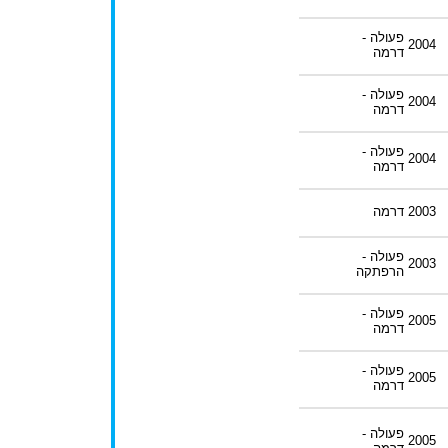
פעולה -
2004
דרמה
פעולה -
2004
דרמה
פעולה -
2004
דרמה
2003
דרמה
פעולה -
2003
הרפתקה
פעולה -
2005
דרמה
פעולה -
2005
דרמה
פעולה -
2005