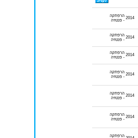
הרפתקה
2014
- פנטזיה
הרפתקה
2014
- פנטזיה
הרפתקה
2014
- פנטזיה
הרפתקה
2014
- פנטזיה
הרפתקה
2014
- פנטזיה
הרפתקה
2014
- פנטזיה
הרפתקה
2014