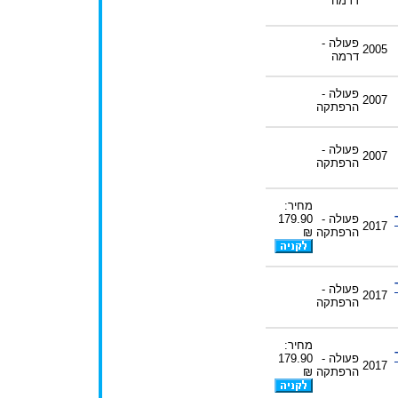
דרמה
פעולה -
2005
דרמה
פעולה -
2007
הרפתקה
פעולה -
2007
הרפתקה
מחיר:
פעולה -
179.90
2017
הרפתקה
₪
פעולה -
2017
הרפתקה
מחיר:
פעולה -
179.90
2017
הרפתקה
₪