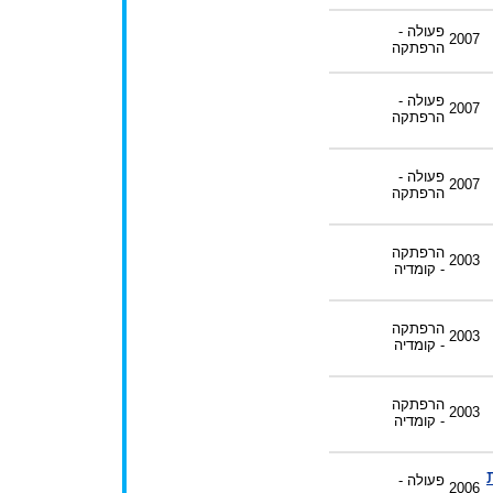
פעולה -
2007
הרפתקה
פעולה -
2007
הרפתקה
פעולה -
2007
הרפתקה
הרפתקה
2003
- קומדיה
הרפתקה
2003
- קומדיה
הרפתקה
2003
- קומדיה
פעולה -
2006