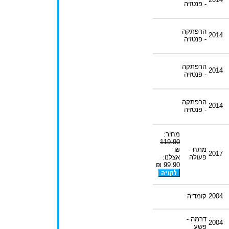
- פנטזיה
הרפתקה
2014
- פנטזיה
הרפתקה
2014
- פנטזיה
הרפתקה
2014
- פנטזיה
מחיר:
119.90
מתח -
₪
2017
פעולה
אצלנו:
99.90 ₪
2004
קומדיה
דרמה -
2004
פשע