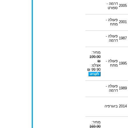
דרמה -
2005
ספורט
פעולה -
2001
מתח
פעולה -
1987
דרמה
מחיר:
199.90
פעולה -
₪
1995
מתח
אצלנו:
99.90 ₪
פעולה -
1989
דרמה
2014
ביוגרפיה
מחיר:
169.90