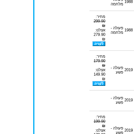
1988
מלחמה
מחיר:
299.90
₪
פעולה -
1988
אצלנו:
מלחמה
279.90
₪
מחיר:
179.90
₪
פעולה -
2019
אצלנו:
פשע
149.90
₪
פעולה -
2019
פשע
מחיר:
199.90
₪
פעולה -
2019
אצלנו:
פשע