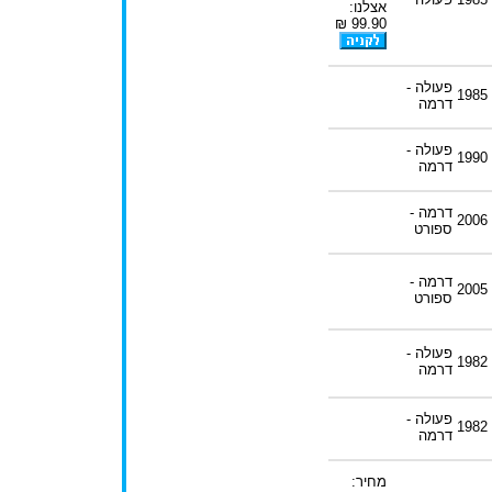
אצלנו:
99.90 ₪
פעולה -
1985
דרמה
פעולה -
1990
דרמה
דרמה -
2006
ספורט
דרמה -
2005
ספורט
פעולה -
1982
דרמה
פעולה -
1982
דרמה
מחיר: