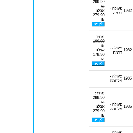
299.90
₪
פעולה -
1982
אצלנו:
דרמה
279.90
₪
מחיר:
199.90
₪
פעולה -
1982
אצלנו:
דרמה
179.90
₪
פעולה -
1985
מלחמה
מחיר:
299.90
₪
פעולה -
1985
אצלנו:
מלחמה
279.90
₪
פעולה -