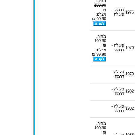
מחיר:
199.90
דרמה -
₪
1976
פעולה
אצלנו:
99.90 ₪
מחיר:
199.90
פעולה -
₪
1979
דרמה
אצלנו:
99.90 ₪
פעולה -
1979
דרמה
פעולה -
1982
דרמה
פעולה -
1982
דרמה
מחיר:
199.90
₪
1985
פעולה