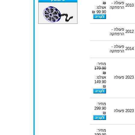
פעולה -
₪
2010
הרפתקה
אצלנו:
99.90 ₪
פעולה -
2012
הרפתקה
פעולה -
2014
הרפתקה
מחיר:
179.90
₪
2023
פעולה
אצלנו:
149.90
₪
מחיר:
299.90
2023
פעולה
₪
מחיר:
199.90