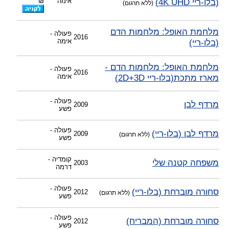
(בלו-ריי 4K UHD)
אימה
₪
(ללא תרגום)
מלחמת האופל: מלחמות הדם
פעולה -
2016
(בלו-ריי)
אימה
מלחמת האופל: מלחמות הדם -
פעולה -
2016
מארז מתכת(בלו-ריי 2D+3D)
אימה
פעולה -
מרדף לבן
2009
פשע
פעולה -
מרדף לבן (בלו-ריי)
2009
(ללא תרגום)
פשע
קומדיה -
משפחה קטנה שלי
2003
דרמה
פעולה -
סחורה מוברחת (בלו-ריי)
2012
(ללא תרגום)
פשע
פעולה -
סחורה מוברחת (המבריח)
2012
פשע