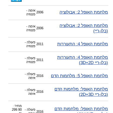
אימה -
מלחמת האופל 2: אבולוציה
2006
פנטזיה
מלחמת האופל 2: אבולוציה
אימה -
2006
(בלו-ריי)
פנטזיה
פעולה -
מלחמת האופל 4: התעוררות
2011
פנטזיה
מלחמת האופל 4: התעוררות
פעולה -
2011
(בלו-ריי 3D+2D)
פנטזיה
פעולה -
מלחמת האופל 5: מלחמות הדם
2016
אימה
מלחמת האופל: מלחמות הדם
פעולה -
2016
(בלו-ריי 2D+3D)
אימה
מחיר:
מלחמת האופל: מלחמות הדם
פעולה -
299.90
2016