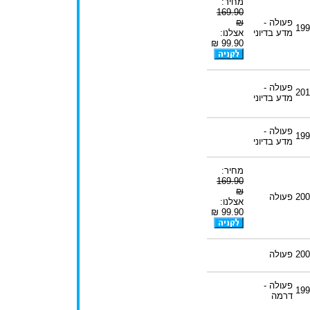
מחיר:
169.90
פעולה -
₪
199
מדע בדיוני
אצלנו:
99.90 ₪
פעולה -
201
מדע בדיוני
פעולה -
199
מדע בדיוני
מחיר:
169.90
₪
200
פעולה
אצלנו:
99.90 ₪
200
פעולה
פעולה -
199
דרמה