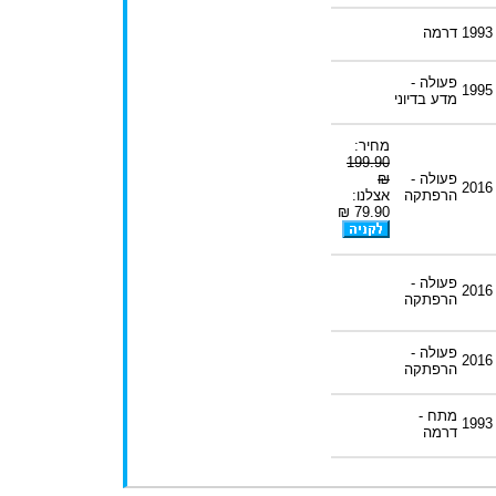
1993
דרמה
פעולה -
1995
מדע בדיוני
מחיר:
199.90
פעולה -
₪
2016
הרפתקה
אצלנו:
79.90 ₪
פעולה -
2016
הרפתקה
פעולה -
2016
הרפתקה
מתח -
1993
דרמה