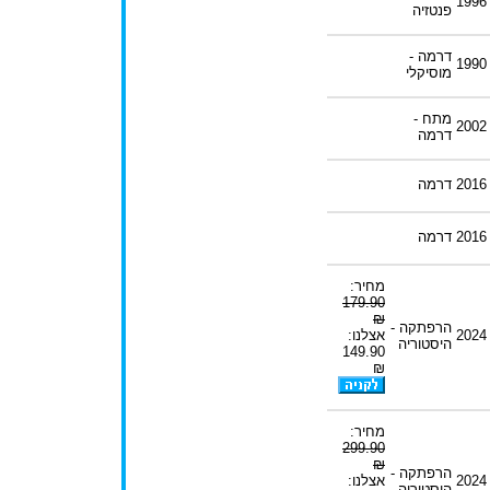
1996
פנטזיה
דרמה -
1990
מוסיקלי
מתח -
2002
דרמה
2016
דרמה
2016
דרמה
מחיר:
179.90
₪
הרפתקה -
2024
אצלנו:
היסטוריה
149.90
₪
מחיר:
299.90
₪
הרפתקה -
2024
אצלנו:
היסטוריה