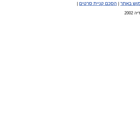
מוש באתר
הסכם קניית סרטים
|
|
2002