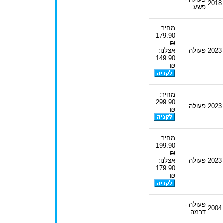
2018
פשע
מחיר:
179.90
₪
2023
פעולה
אצלנו:
149.90
₪
מחיר:
299.90
2023
פעולה
₪
מחיר:
199.90
₪
2023
פעולה
אצלנו:
179.90
₪
פעולה -
2004
דרמה