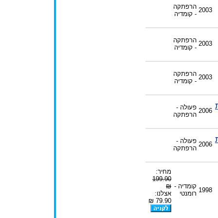
הרפתקה
2003
- קומדיה
הרפתקה
2003
- קומדיה
הרפתקה
2003
- קומדיה
פעולה -
2006
הרפתקה
פעולה -
2006
הרפתקה
מחיר:
199.90
קומדיה -
₪
1998
רומנטי
אצלנו:
79.90 ₪