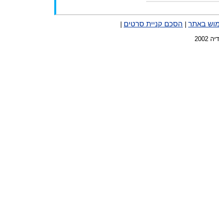
מוש באתר
הסכם קניית סרטים
|
|
2002