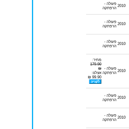
פעולה -
2010
הרפתקה
פעולה -
2010
הרפתקה
פעולה -
2010
הרפתקה
מחיר:
179.90
פעולה -
₪
2010
הרפתקה
אצלנו:
99.90 ₪
פעולה -
2010
הרפתקה
פעולה -
2010
הרפתקה