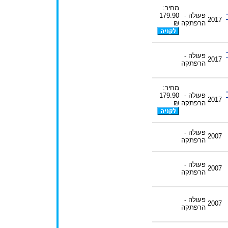
מחיר:
פעולה -
179.90
2017
הרפתקה
₪
פעולה -
2017
הרפתקה
מחיר:
פעולה -
179.90
2017
הרפתקה
₪
פעולה -
2007
הרפתקה
פעולה -
2007
הרפתקה
פעולה -
2007
הרפתקה