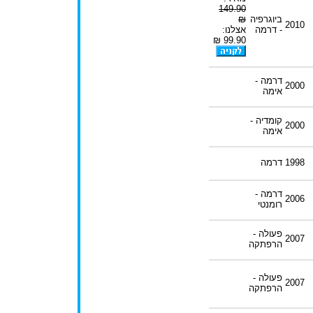
149.90
ביוגרפיה
₪
2010
- דרמה
אצלנו:
99.90 ₪
דרמה -
2000
אימה
קומדיה -
2000
אימה
1998
דרמה
דרמה -
2006
רומנטי
פעולה -
2007
הרפתקה
פעולה -
2007
הרפתקה