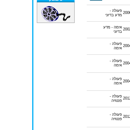
פעולה -
200
מדע בדיוני
אימה - מדע
200
בדיוני
פעולה -
200
אימה
פעולה -
200
אימה
פעולה -
200
אימה
פעולה -
201
פנטזיה
פעולה -
201
פנטזיה