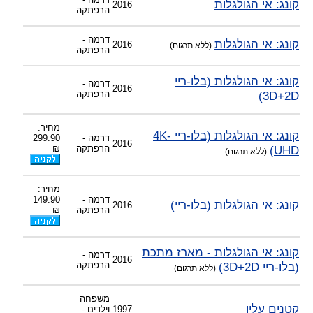
קונג: אי הגולגלות
2016
הרפתקה
דרמה -
קונג: אי הגולגלות
2016
(ללא תרגום)
הרפתקה
קונג: אי הגולגלות (בלו-ריי
דרמה -
2016
3D+2D)
הרפתקה
מחיר:
קונג: אי הגולגלות (בלו-ריי 4K-
דרמה -
299.90
2016
UHD)
הרפתקה
₪
(ללא תרגום)
מחיר:
דרמה -
149.90
קונג: אי הגולגלות (בלו-ריי)
2016
הרפתקה
₪
קונג: אי הגולגלות - מארז מתכת
דרמה -
2016
(בלו-ריי 3D+2D)
הרפתקה
(ללא תרגום)
משפחה
קטנים עליו
1997
וילדים -