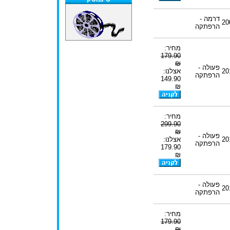
דרמה -
20
הרפתקה
מחיר:
179.90
₪
פעולה -
20
אצלנו:
הרפתקה
149.90
₪
מחיר:
299.90
₪
פעולה -
20
אצלנו:
הרפתקה
179.90
₪
פעולה -
20
הרפתקה
מחיר:
179.90
₪