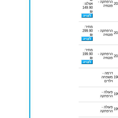
הרפתקה -
20
אצלנו:
פנטזיה
149.90
₪
מחיר:
הרפתקה -
299.90
20
פנטזיה
₪
מחיר:
הרפתקה -
199.90
20
פנטזיה
₪
דרמה -
19
משפחה
וילדים
פעולה -
19
הרפתקה
פעולה -
19
הרפתקה