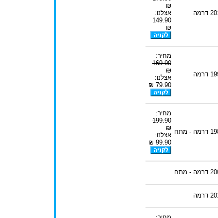
₪
20
דרמה
אצלנו:
149.90
₪
מחיר:
169.90
₪
19
דרמה
אצלנו:
79.90 ₪
מחיר:
199.90
₪
19
דרמה - מתח
אצלנו:
99.90 ₪
20
דרמה - מתח
20
דרמה
מחיר: